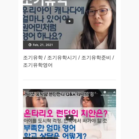
Feb, 21, 2021
조기유학 / 조기유학시기 / 조기유학준비 /
조기유학영어