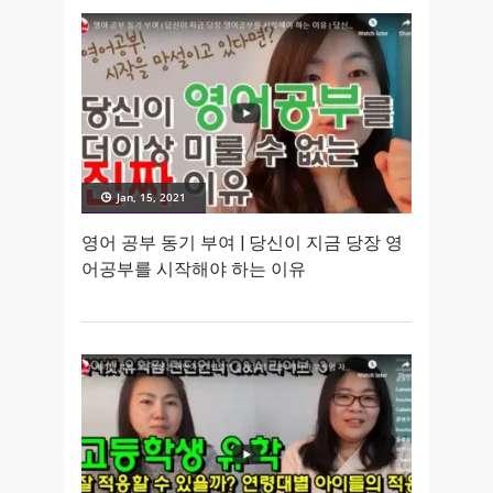
Jan, 15, 2021
영어 공부 동기 부여 | 당신이 지금 당장 영
어공부를 시작해야 하는 이유