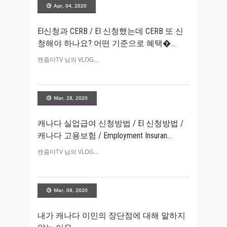
Apr, 04, 2020
EI신청과 CERB / EI 신청했는데 CERB 또 신
청해야 하나요? 어떤 기준으로 혜택�
캔줌마TV 님의 VLOG
Mar, 28, 2020
캐나다 실업급여 신청방법 / EI 신청방법 /
캐나다 고용보험 / Employment Insuran
캔줌마TV 님의 VLOG
Mar, 08, 2020
내가 캐나다 이민의 장단점에 대해 말하지