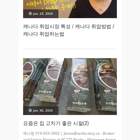
Jun, 23, 2020
캐나다 취업시장 특성 / 캐나다 취업방법 /
캐나다 취업하는법
Jun, 06, 2020
요즘은 집 고치기 좋은 시절(2)
제나정 519-933-3002 | Jenna@tanfactory.ca - Broker
and Senior Partner at PC275 Realty - Mortgage Agent