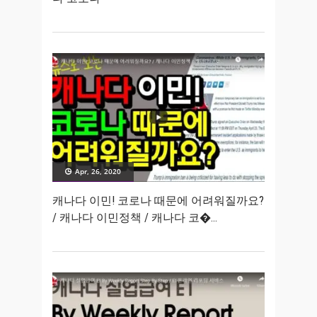
Apr, 26, 2020
캐나다 이민! 코로나 때문에 어려워질까요?
/ 캐나다 이민정책 / 캐나다 코�