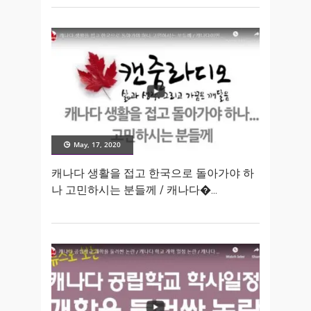
May, 17, 2020
캐나다 생활을 접고 한국으로 돌아가야 하
나 고민하시는 분들께 / 캐나다�