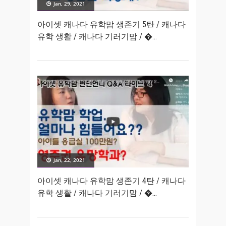
Jan, 29, 2021
아이셋 캐나다 유학맘 생존기 5탄 / 캐나다
유학 생활 / 캐나다 기러기맘 / �
Jan, 22, 2021
아이셋 캐나다 유학맘 생존기 4탄 / 캐나다
유학 생활 / 캐나다 기러기맘 / �