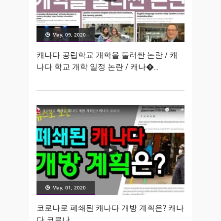
May, 09, 2020
캐나다 공립학교 개학을 둘러싼 논란 / 캐
나다 학교 개학 일정 논란 / 캐나�
May, 01, 2020
코로나로 폐쇄된 캐나다 개방 계획은? 캐나
다 코로나