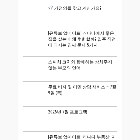
가정의를 찾고 계신가요?
[유튜브 업데이트] 캐나다에서 좋은
집을 샀는데 왜 후회할까? 입주 직전
에 터지는 진짜 문제 5가지
스피치 코치와 함께하는 상처주지
않는 부모의 언어
무료 비자 및 이민 상담 서비스 – 7월
9일 (목)
2026년 7월 프로그램
[유튜브 업데이트] 캐나다 부동산, 지