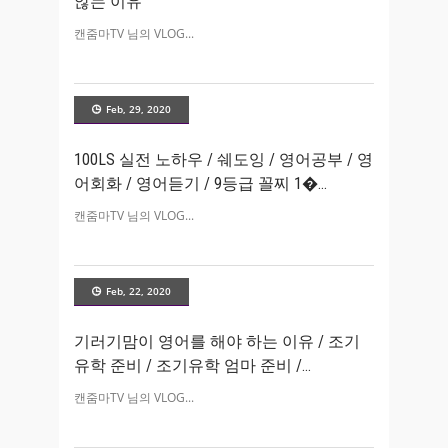
않는 이유
캔줌마TV 님의 VLOG
Feb, 29, 2020
100LS 실전 노하우 / 쉐도잉 / 영어공부 / 영
어회화 / 영어듣기 / 9등급 꼴찌 1�
캔줌마TV 님의 VLOG
Feb, 22, 2020
기러기맘이 영어를 해야 하는 이유 / 조기
유학 준비 / 조기유학 엄마 준비 /
캔줌마TV 님의 VLOG