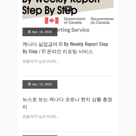
Apr, 18, 2020
캐나다 실업급여 EI By Weekly Report Step
By Step / EI 온라인 리포팅 서비스
캔줌마TV 님의 VLOG
Apr, 12, 2020
뉴스로 보는 캐나다 코로나 현지 상황 총정
리
캔줌마TV 님의 VLOG