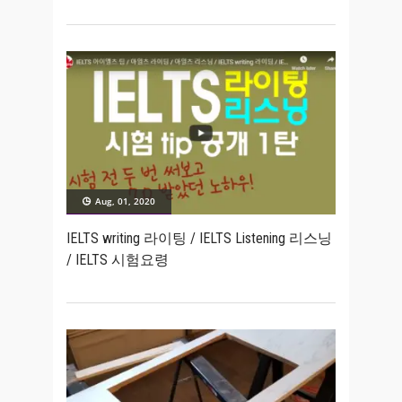
Aug, 01, 2020
IELTS writing 라이팅 / IELTS Listening 리스닝
/ IELTS 시험요령