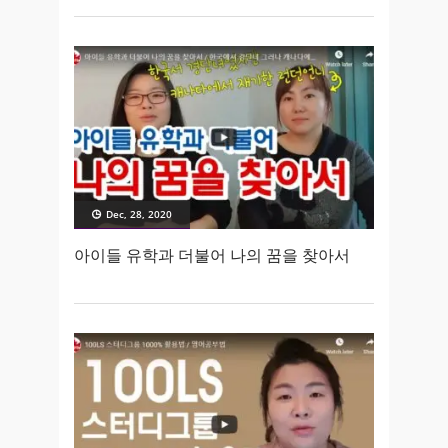
Dec, 28, 2020
아이들 유학과 더불어 나의 꿈을 찾아서