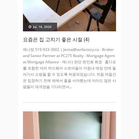
Jul, 18, 2020
요즘은 집 고치기 좋은 시절 (4)
제나정 519-933-3002 | Jenna@tanfactory.ca - Broker
and Senior Partner at PC275 Realty - Mortgage Agent
at Mortgage Alliance - 캐나다 런던 한인회 회장 홈디포
를 포함한 여러 하드웨어 스토어들이 마침내 매장 안에 들
어가서 쇼핑을 할 수 있도록 허용되었습니다. 처음 며칠간
은 입장하기 전에 밖에서 줄을 서야했는데 아마도 많은 사
람들이 재개장을 기다리면서