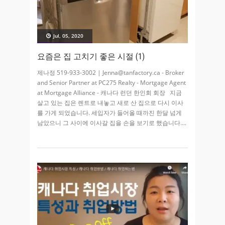
Jul, 05, 2020
요즘은 집 고치기 좋은 시절 (1)
제나정 519-933-3002 | Jenna@tanfactory.ca - Broker
and Senior Partner at PC275 Realty - Mortgage Agent
at Mortgage Alliance - 캐나다 런던 한인회 회장 지금
살고 있는 집은 렌트로 내놓고 새로 산 집으로 다시 이사
를 가게 되었습니다. 세입자가 들어올 때까진 한달 넘게
남았으니 그 사이에 이사갈 집을 손을 보기로 했습니다.