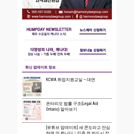
최신 업데이트 정보
KCWA 취업지원교실 – 대면
온타리오 법률 구조(Legal Aid
Ontario) 알아보기
[유튜브 업데이트] 새 콘도라고 안심
하면 안 됩니다｜입주 전 반드시 잡