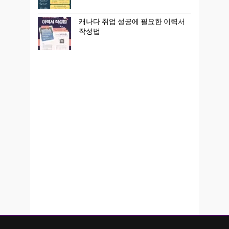
캐나다 취업 성공에 필요한 이력서
작성법