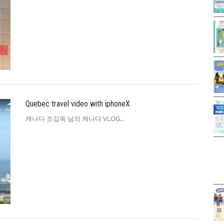
Quebec travel video with iphoneX
캐나다 조감독 님의 캐나다 VLOG