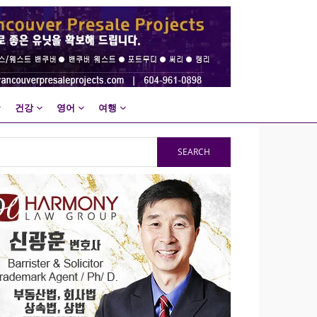
건강
영어
여행