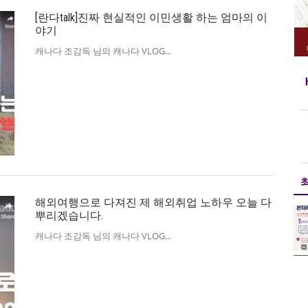
[란다talk]진짜 현실적인 이민생활 하는 엄마의 이
야기
캐나다 조감독 님의 캐나다 VLOG
해외여행으로 다져진 제 해외취업 노하우 오늘 다
뿌리겠습니다.
캐나다 조감독 님의 캐나다 VLOG