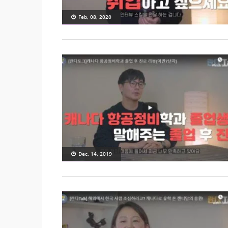
Feb, 08, 2020
Dec, 14, 2019