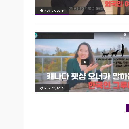
Nov, 09, 2019
Nov, 02, 2019