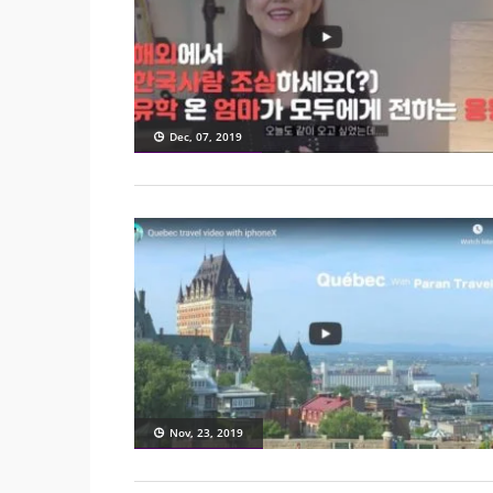
Dec, 07, 2019
Nov, 23, 2019