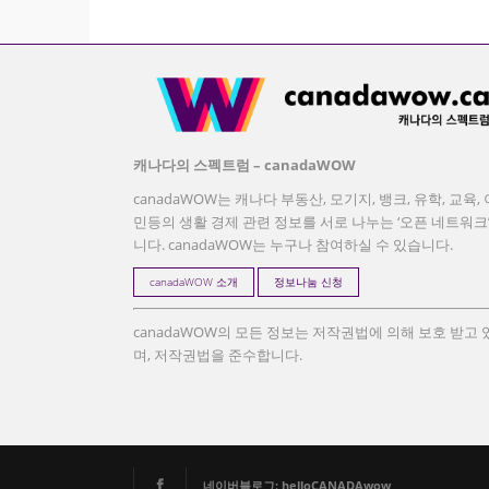
캐나다의 스펙트럼 – canadaWOW
canadaWOW는 캐나다 부동산, 모기지, 뱅크, 유학, 교육, 
민등의 생활 경제 관련 정보를 서로 나누는 ‘오픈 네트워크
니다. canadaWOW는 누구나 참여하실 수 있습니다.
canadaWOW 소개
정보나눔 신청
canadaWOW의 모든 정보는 저작권법에 의해 보호 받고 
며, 저작권법을 준수합니다.
네이버블로그: helloCANADAwow