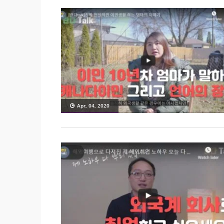
Apr, 04, 2020