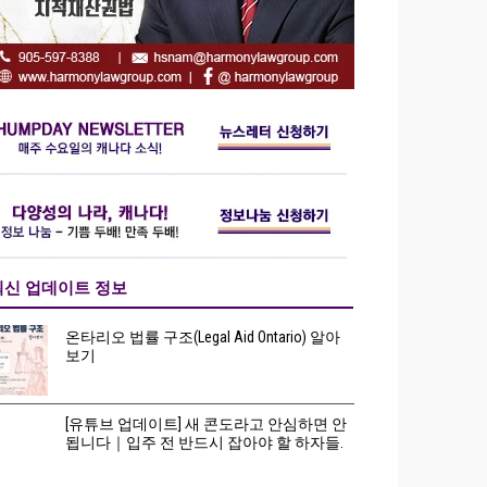
최신 업데이트 정보
온타리오 법률 구조(Legal Aid Ontario) 알아
보기
[유튜브 업데이트] 새 콘도라고 안심하면 안
됩니다｜입주 전 반드시 잡아야 할 하자들.