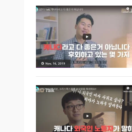
Nov, 16, 2019