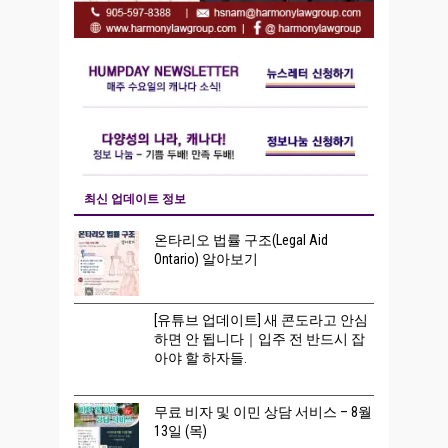
최신 업데이트 정보
온타리오 법률 구조(Legal Aid
Ontario) 알아보기
[유튜브 업데이트] 새 콘도라고 안심
하면 안 됩니다｜입주 전 반드시 잡
아야 할 하자들.
무료 비자 및 이민 상담 서비스 – 8월
13일 (목)