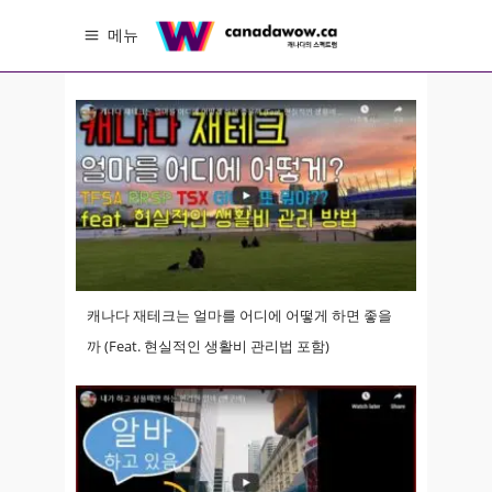
메뉴
캐나다 재테크는 얼마를 어디에 어떻게 하면 좋을
까 (Feat. 현실적인 생활비 관리법 포함)