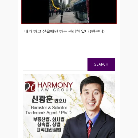
내가 하고 싶을때만 하는 편리한 알바 (밴쿠버)