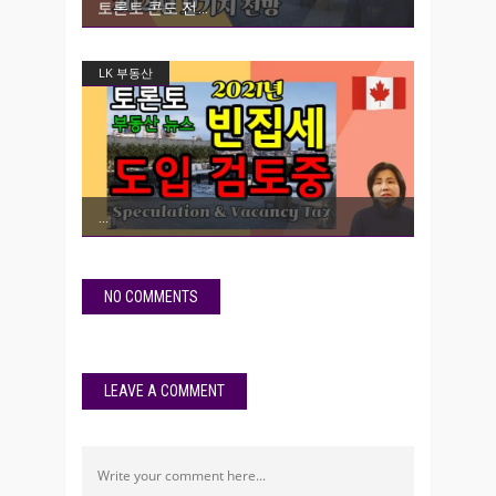
토론토 콘도 전
LK 부동산
NO COMMENTS
LEAVE A COMMENT