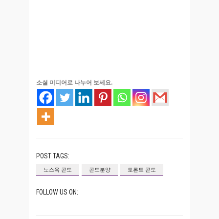
소셜 미디어로 나누어 보세요.
POST TAGS:
노스욕 콘도
콘도분양
토론토 콘도
FOLLOW US ON: