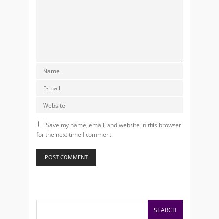
Save my name, email, and website in this browser
for the next time I comment.