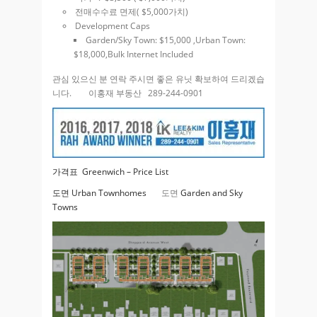
전매수수료 면제( $5,000가치)
Development Caps
Garden/Sky Town: $15,000 ,Urban Town:
$18,000,Bulk Internet Included
관심 있으신 분 연락 주시면 좋은 유닛 확보하여 드리겠습
니다. 이홍재 부동산 289-244-0901
가격표 Greenwich – Price List
도면 Urban Townhomes
도면
Garden and Sky
Towns