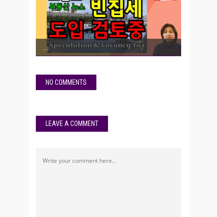
NO COMMENTS
LEAVE A COMMENT