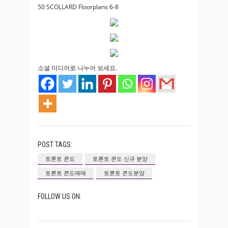
50 SCOLLARD Floorplans 6-8
소셜 미디어로 나누어 보세요.
POST TAGS:
토론토 콘도
토론토 콘도 신규 분양
토론토 콘도매매
토론토 콘도분양
FOLLOW US ON: