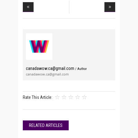
canadawow.ca@gmail.com
/ Author
canadawow.ca@gmail.com
Rate This Article:
RELATED ARTICLES