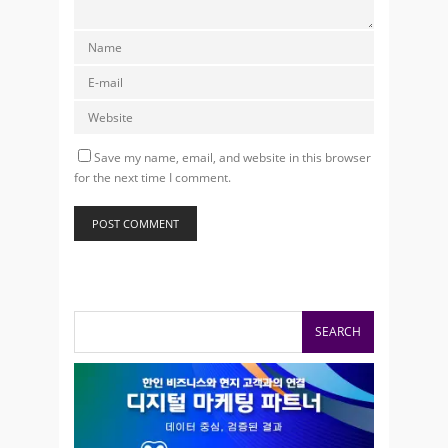
Save my name, email, and website in this browser
for the next time I comment.