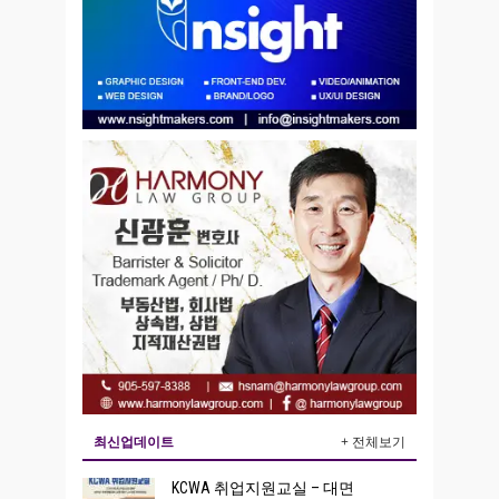
최신업데이트
+ 전체보기
KCWA 취업지원교실 – 대면