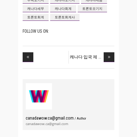
캐나다세무
캐나다회계
토론토모기지
토론토회계
토론토회계사
FOLLOW US ON:
캐나다 입국 제
canadawow.ca@gmail.com
/ Author
canadawow.ca@gmail.com