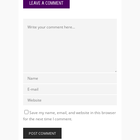
LEAVE A COMMENT
Save my name, email, and website in this browser
for the next time I comment.