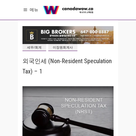
메뉴
세무/회계
이장원회계사
외국인세 (Non-Resident Speculation
Tax) – 1