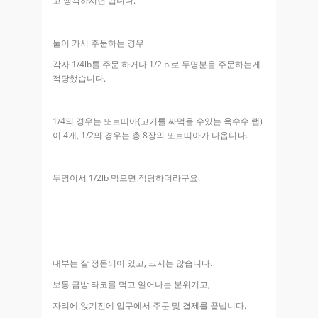
고 생각하시면 됩니다.
둘이 가서 주문하는 경우
각자 1/4lb를 주문 하거나 1/2lb 로 두명분을 주문하는게
적당했습니다.
1/4의 경우는 또르띠아(고기를 싸먹을 수있는 옥수수 랩)
이 4개, 1/2의 경우는 총 8장의 또르띠아가 나옵니다.
두명이서 1/2lb 먹으면 적당하더라구요.
내부는 잘 정돈되어 있고, 크지는 않습니다.
보통 금방 타코를 먹고 일어나는 분위기고,
자리에 앉기전에 입구에서 주문 및 결제를 끝냅니다.