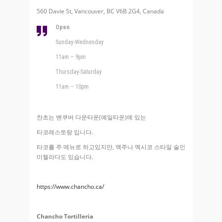
560 Davie St, Vancouver, BC V6B 2G4, Canada
Open
Sunday-Wednesday
11am – 9pm
Thursday-Saturday
11am – 10pm
찬초는 밴쿠버 다운타운(예일타운)에 있는
타코레스토랑 입니다.
타코를 주 메뉴로 하고있지만, 맥주나 멕시코 스타일 술인
미첼라다도 있습니다.
https://www.chancho.ca/
Chancho Tortilleria