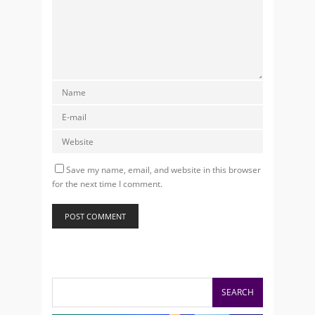
Save my name, email, and website in this browser
for the next time I comment.