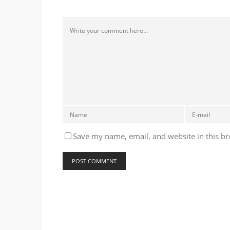
Save my name, email, and website in this br