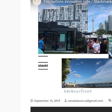
September 15, 2019
canadawow.ca@gmail.com