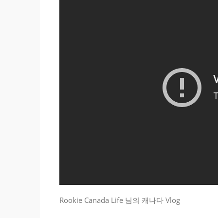
Rookie Canada Life 님의 캐나다 Vlog