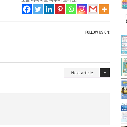
FOLLOW US ON:
Next article