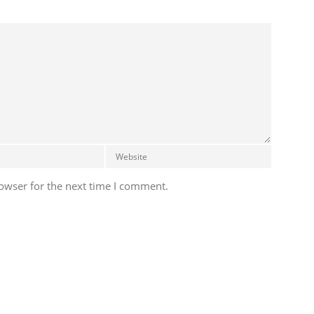
owser for the next time I comment.