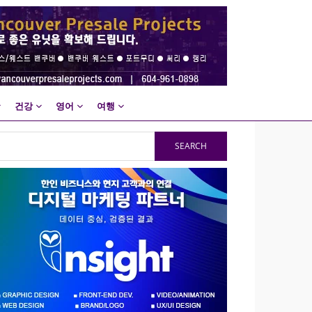
건강
영어
여행