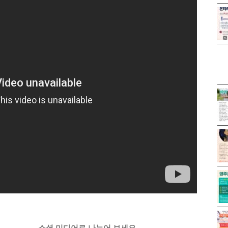
소셜 미디어로 나누어 보세요.