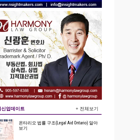
최신업데이트
+ 전체보기
온타리오 법률 구조(Legal Aid Ontario) 알아
보기