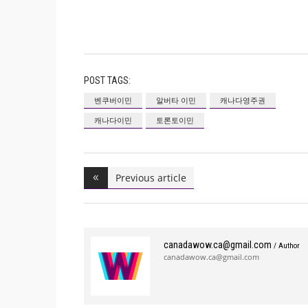
POST TAGS:
벤쿠버이민
알버타 이민
캐나다영주권
캐나다이민
토론토이민
Previous article
canadawow.ca@gmail.com
/ Author
canadawow.ca@gmail.com