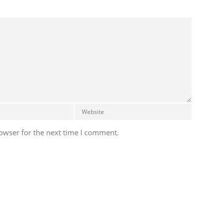
owser for the next time I comment.