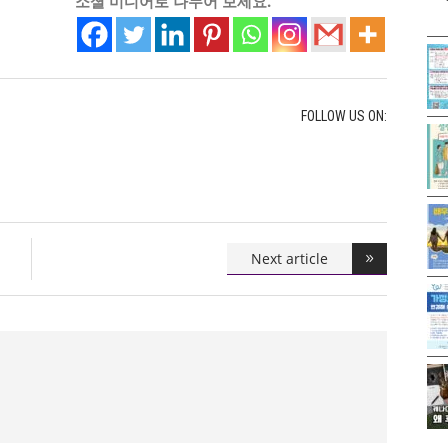
소셜 미디어로 나누어 보세요.
FOLLOW US ON:
Next article