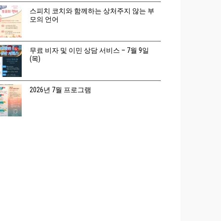
스피치 코치와 함께하는 상처주지 않는 부
모의 언어
무료 비자 및 이민 상담 서비스 – 7월 9일
(목)
2026년 7월 프로그램