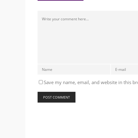
Save my name, email, and website in this br