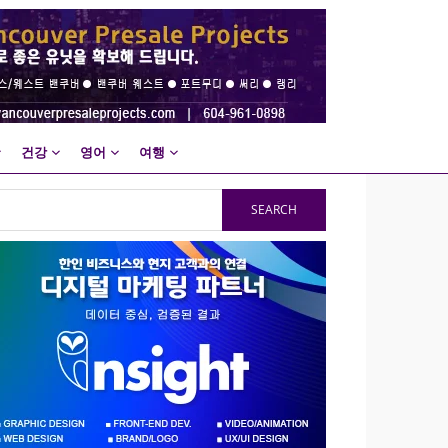
건강
영어
여행