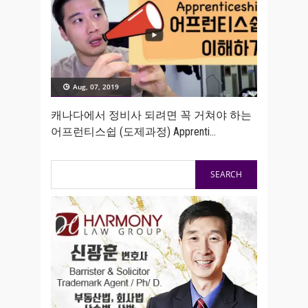
Aug, 07, 2019
캐나다에서 정비사 되려면 꼭 거쳐야 하는
어프런티스쉽 (도제과정) Apprenti