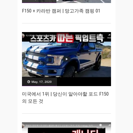
F150 + 카라반 캠퍼 | 망고가족 캠핑 01
May, 17, 2020
미국에서 1위 | 당신이 알아야할 포드 F150
의 모든 것