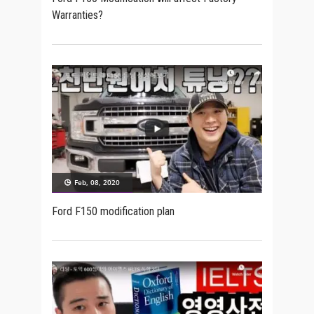
Warranties?
Feb, 08, 2020
Ford F150 modification plan