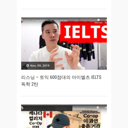
Nov, 09, 2019
리스닝 – 토익 600점대의 아이엘츠 IELTS
독학 2탄