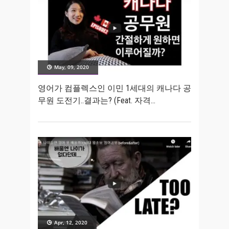
May, 09, 2020
영어가 컴플렉스인 이민 1세대의 캐나다 공
무원 도전기..결과는? (Feat. 자격
Apr, 12, 2020