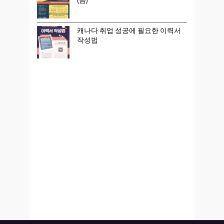
캐나다 취업 성공에 필요한 이력서
작성법