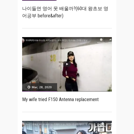
나이들면 영어 못 배울까?(60대 왕초보 영
어공부 before&after)
Mar, 28, 2020
My wife tried F150 Antenna replacement