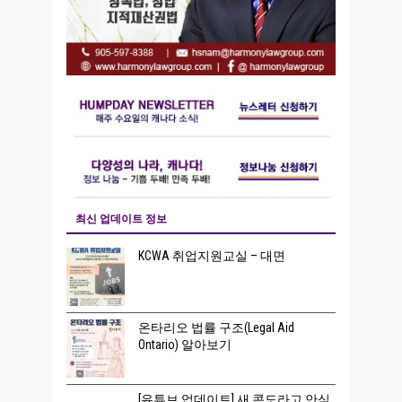
최신 업데이트 정보
KCWA 취업지원교실 – 대면
온타리오 법률 구조(Legal Aid
Ontario) 알아보기
[유튜브 업데이트] 새 콘도라고 안심