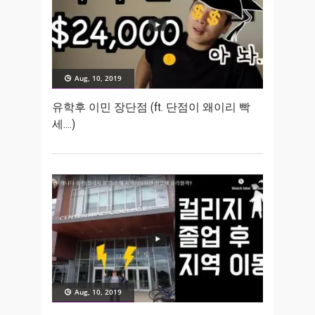
Aug, 10, 2019
유학후 이민 장단점 (ft. 단점이 왜이리 빡
세….)
Aug, 10, 2019