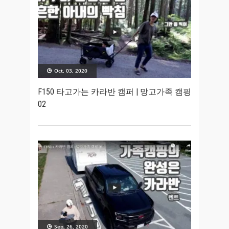
Oct, 03, 2020
F150 타고가는 카라반 캠퍼 | 망고가족 캠핑
02
Sep, 26, 2020