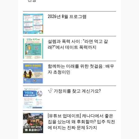
2026년 8월 프로그램
설렘과 폭력 사이 : “라면 먹고 갈
래?”에서 데이트 폭력까지
함께하는 미래를 위한 첫걸음 : 배우
자 초청이민
가정의를 찾고 계신가요?
[유튜브 업데이트] 캐나다에서 좋은
집을 샀는데 왜 후회할까? 입주 직전
에 터지는 진짜 문제 5가지