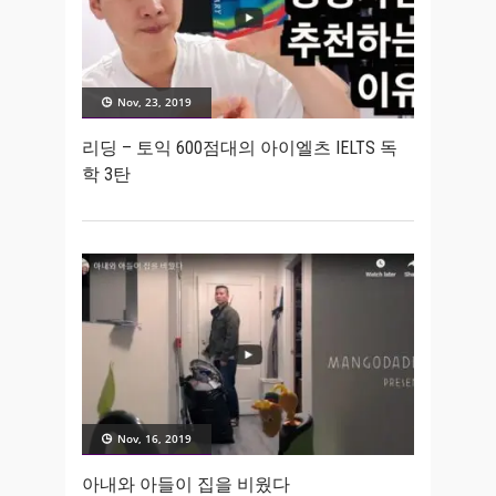
Nov, 23, 2019
리딩 – 토익 600점대의 아이엘츠 IELTS 독
학 3탄
Nov, 16, 2019
아내와 아들이 집을 비웠다