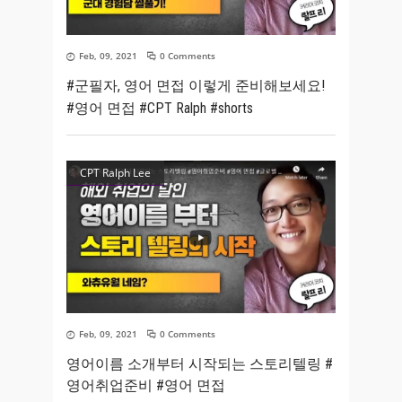
Feb, 09, 2021
0 Comments
#군필자, 영어 면접 이렇게 준비해보세요!
#영어 면접 #CPT Ralph #shorts
CPT Ralph Lee
Feb, 09, 2021
0 Comments
영어이름 소개부터 시작되는 스토리텔링 #
영어취업준비 #영어 면접