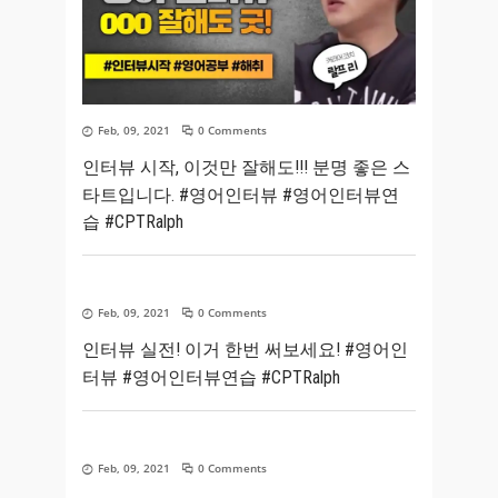
Feb, 09, 2021
0 Comments
인터뷰 시작, 이것만 잘해도!!! 분명 좋은 스
타트입니다. #영어인터뷰 #영어인터뷰연
습 #CPTRalph
Feb, 09, 2021
0 Comments
인터뷰 실전! 이거 한번 써보세요! #영어인
터뷰 #영어인터뷰연습 #CPTRalph
Feb, 09, 2021
0 Comments