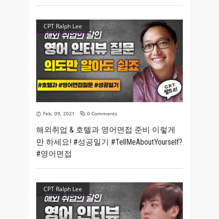
CPT Ralph Lee
Feb, 09, 2021
0 Comments
해외취업 & 호텔과 영어면접 준비 이렇게
만 하세요! #성공일기 #TellMeAboutYourself?
#영어면접
CPT Ralph Lee