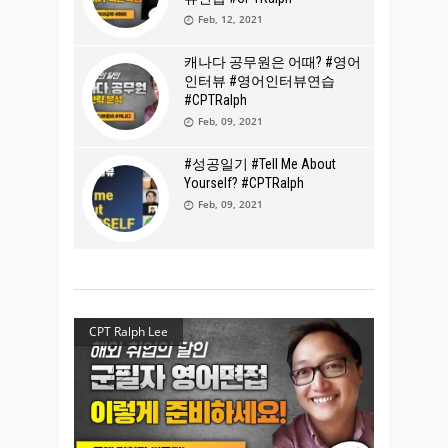
Feb, 12, 2021
캐나다 공무원은 어때? #영어
인터뷰 #영어인터뷰연습
#CPTRalph
Feb, 09, 2021
#성공일기 #Tell Me About
Yourself? #CPTRalph
Feb, 09, 2021
CPT Ralph Lee