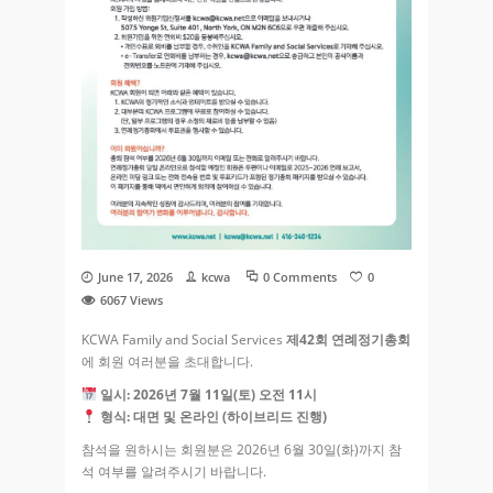
June 17, 2026
kcwa
0 Comments
0
6067
Views
KCWA Family and Social Services
제42회 연례정기총회
에 회원 여러분을 초대합니다.
일시: 2026년 7월 11일(토) 오전 11시
형식: 대면 및 온라인 (하이브리드 진행)
참석을 원하시는 회원분은 2026년 6월 30일(화)까지 참
석 여부를 알려주시기 바랍니다.