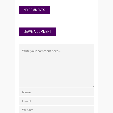
NO COMMENTS
LEAVE A COMMENT