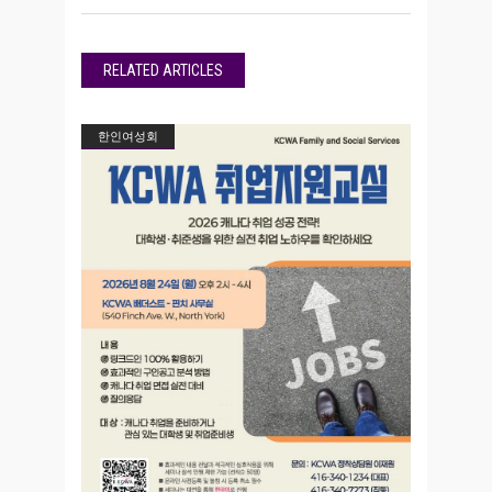
RELATED ARTICLES
한인여성회