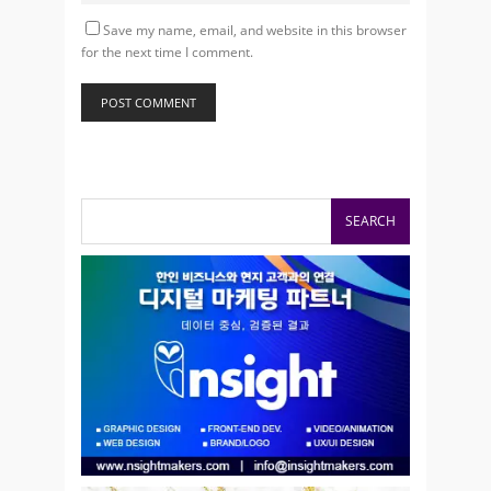
Save my name, email, and website in this browser
for the next time I comment.