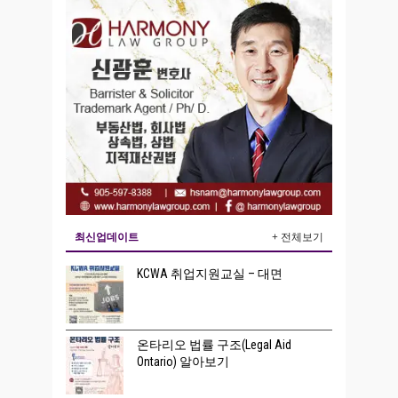
최신업데이트
+ 전체보기
KCWA 취업지원교실 – 대면
온타리오 법률 구조(Legal Aid
Ontario) 알아보기