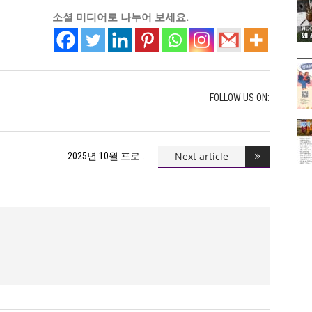
소셜 미디어로 나누어 보세요.
FOLLOW US ON:
Next article
2025년 10월 프로