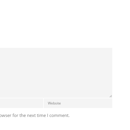
owser for the next time I comment.