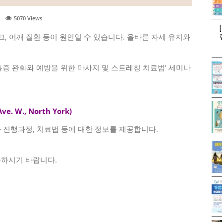
5070
Views
크, 어깨 질환 등이 원인일 수 있습니다. 올바른 자세 유지와
어깨 통증 완화와 예방을 위한 마사지 및 스트레칭 치료법’ 세미나
. W., North York)
 진행과정, 치료법 등에 대한 정보를 제공합니다.
록하시기 바랍니다.