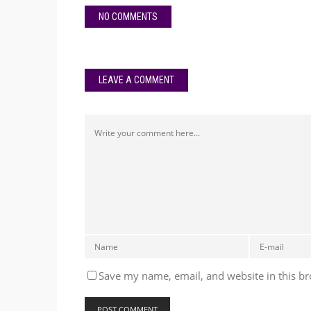
NO COMMENTS
LEAVE A COMMENT
Save my name, email, and website in this br