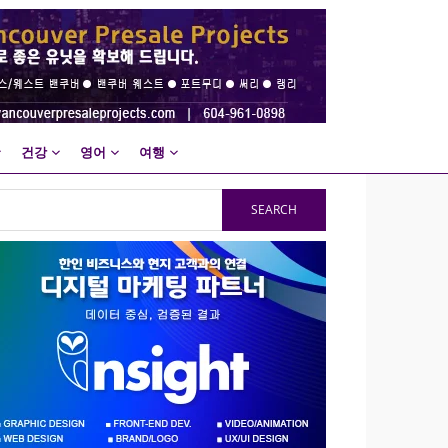
건강
영어
여행