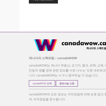
캐나다의 스펙트럼 – canadaWOW
canadaWOW는 캐나다 부동산, 모기지, 뱅크, 유학, 교육, 
민등의 생활 경제 관련 정보를 서로 나누는 ‘오픈 네트워크
니다. canadaWOW는 누구나 참여하실 수 있습니다.
canadaWOW 소개
정보나눔 신청
canadaWOW의 모든 정보는 저작권법에 의해 보호 받고 
며, 저작권법을 준수합니다.