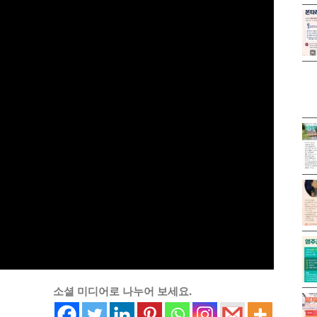
소셜 미디어로 나누어 보세요.