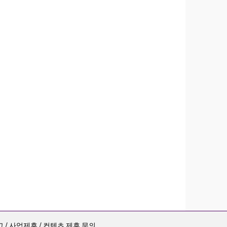
 / 사업제휴 / 컨텐츠 제휴 문의