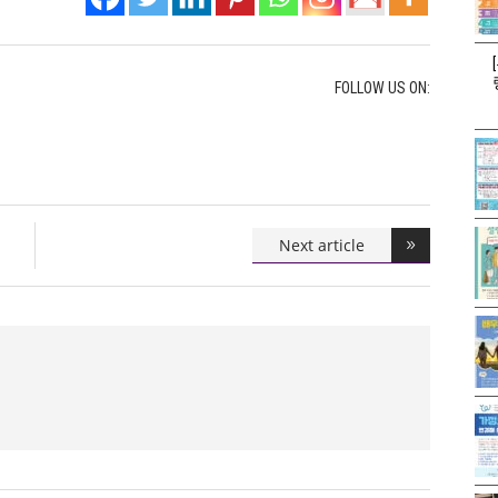
FOLLOW US ON:
Next article