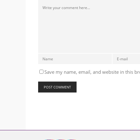
Save my name, email, and website in this br