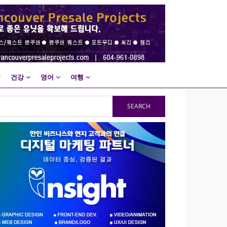
건강
영어
여행