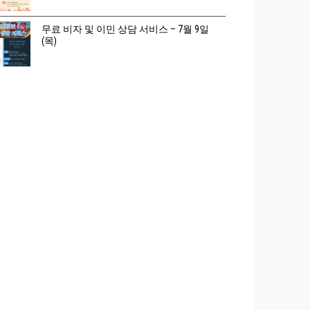
무료 비자 및 이민 상담 서비스 – 7월 9일
(목)