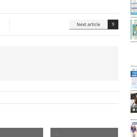
Next article