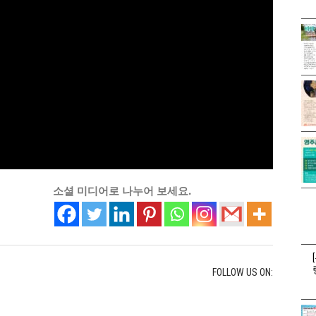
소셜 미디어로 나누어 보세요.
FOLLOW US ON: