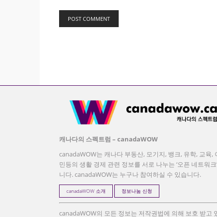
캐나다의 스펙트럼 – canadaWOW
canadaWOW는 캐나다 부동산, 모기지, 뱅크, 유학, 교육, 
민등의 생활 경제 관련 정보를 서로 나누는 ‘오픈 네트워크
니다. canadaWOW는 누구나 참여하실 수 있습니다.
canadaWOW 소개
정보나눔 신청
canadaWOW의 모든 정보는 저작권법에 의해 보호 받고 