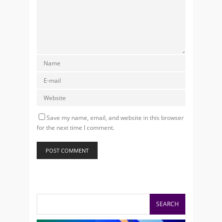
Save my name, email, and website in this browser
for the next time I comment.