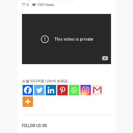
0
1757
Views
소셜 미디어로 나누어 보세요.
FOLLOW US ON: