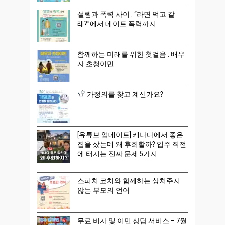
설렘과 폭력 사이 : “라면 먹고 갈
래?”에서 데이트 폭력까지
함께하는 미래를 위한 첫걸음 : 배우
자 초청이민
가정의를 찾고 계신가요?
[유튜브 업데이트] 캐나다에서 좋은
집을 샀는데 왜 후회할까? 입주 직전
에 터지는 진짜 문제 5가지
스피치 코치와 함께하는 상처주지
않는 부모의 언어
무료 비자 및 이민 상담 서비스 – 7월