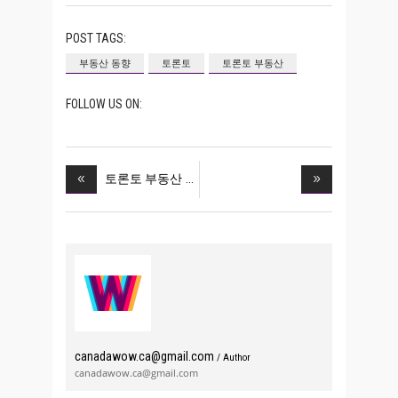
POST TAGS:
부동산 동향
토론토
토론토 부동산
FOLLOW US ON:
토론토 부동산
canadawow.ca@gmail.com
/ Author
canadawow.ca@gmail.com