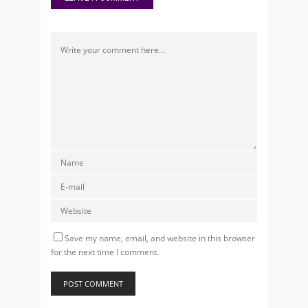
Save my name, email, and website in this browser
for the next time I comment.