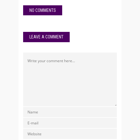
NO COMMENTS
LEAVE A COMMENT