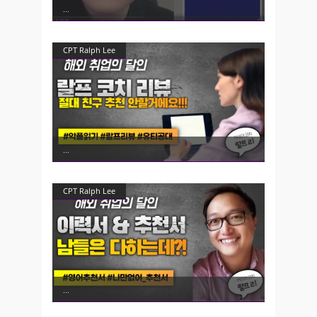
CPT Ralph Lee
CPT Ralph Lee