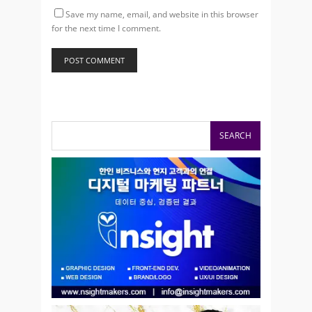
Save my name, email, and website in this browser
for the next time I comment.