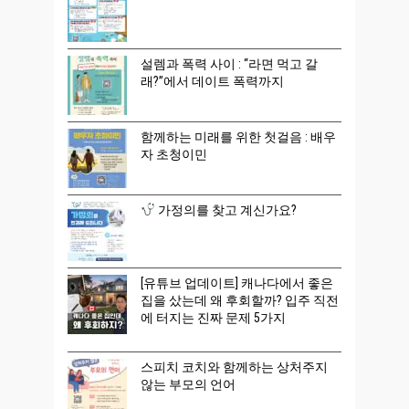
설렘과 폭력 사이 : “라면 먹고 갈
래?”에서 데이트 폭력까지
함께하는 미래를 위한 첫걸음 : 배우
자 초청이민
가정의를 찾고 계신가요?
[유튜브 업데이트] 캐나다에서 좋은
집을 샀는데 왜 후회할까? 입주 직전
에 터지는 진짜 문제 5가지
스피치 코치와 함께하는 상처주지
않는 부모의 언어