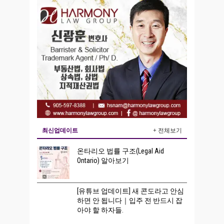
최신업데이트
+ 전체보기
온타리오 법률 구조(Legal Aid
Ontario) 알아보기
[유튜브 업데이트] 새 콘도라고 안심
하면 안 됩니다｜입주 전 반드시 잡
아야 할 하자들.