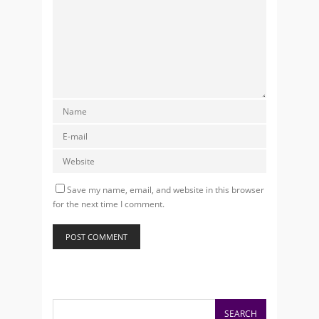
Save my name, email, and website in this browser
for the next time I comment.