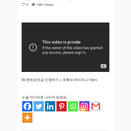
0
1481
Views
BC렌트보조금 신청하기 | 유튜브 하이지니 HiJini
소셜 미디어로 나누어 보세요.