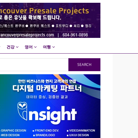
건강
영어
여행