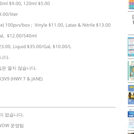
0ml $9.00, 120ml $5.00
.00/liter
le) 100pvs/box ; Vinyle $11.00, Latax & Nitrile $13.00
al, $12.00/540ml
.00, Liquid $35.00/Gal, $10.00/L
니다.
일요일은 열지 않습니다.
K3V9 (HWY 7 & JANE)
련이 없습니다.
daWOW 운영팀