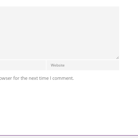
owser for the next time I comment.