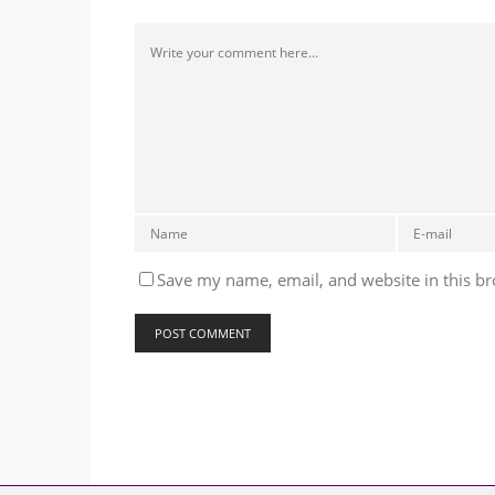
Save my name, email, and website in this br