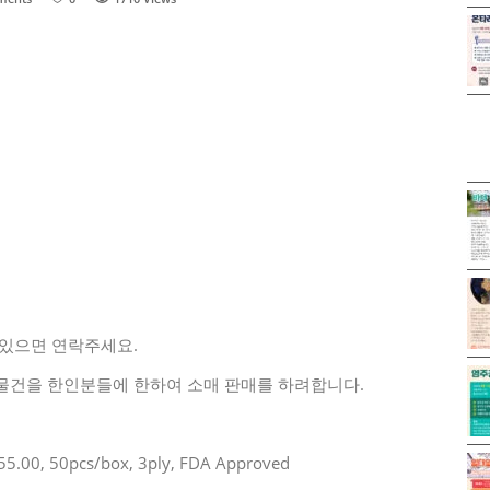
 있으면 연락주세요.
물건을 한인분들에 한하여 소매 판매를 하려합니다.
.00, 50pcs/box, 3ply, FDA Approved