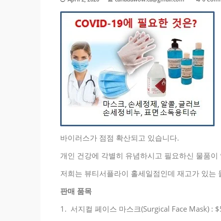
바이러스가 점점 확산되고 있습니다.
개인 건강에 각별히 유념하시고 필요하신 물품이
저희는 뷰티서플라이 홀세일점인데 재고가 있는 
판매 품목
1. 서지컬 페이스 마스크(Surgical Face Mask) : $55