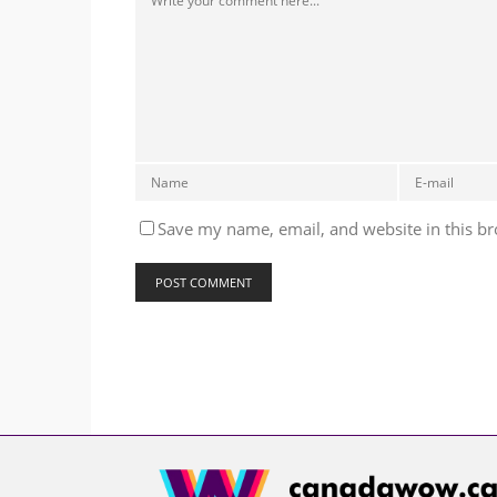
Save my name, email, and website in this br