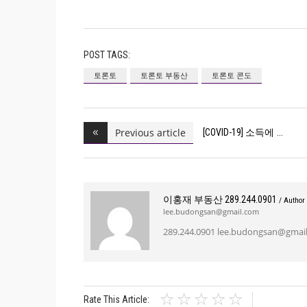
POST TAGS:
토론토
토론토 부동산
토론토 콘도
Previous article
[COVID-19] 소득에
이홍재 부동산 289.244.0901
/ Author
lee.budongsan@gmail.com
289.244.0901 lee.budongsan@gmail
Rate This Article: