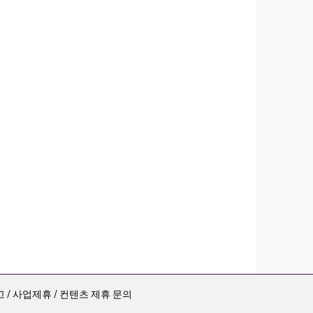
 / 사업제휴 / 컨텐츠 제휴 문의