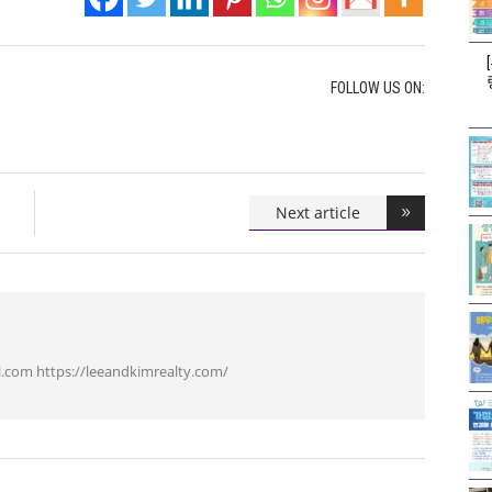
FOLLOW US ON:
Next article
.com https://leeandkimrealty.com/