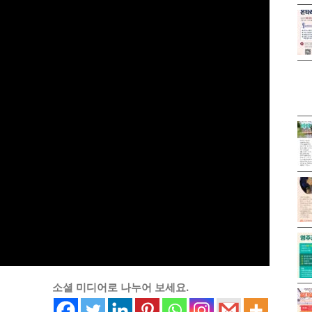
소셜 미디어로 나누어 보세요.