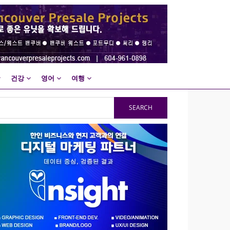
건강
영어
여행