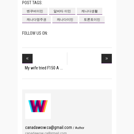
POST TAGS:
벤쿠버이민
알버타 이민
캐나다생활
캐나다영주권
캐나다이민
토론토이민
FOLLOW US ON:
My wife tried F150 A
canadawow.ca@gmail.com
/ Author
canadawow.ca@gmail.com