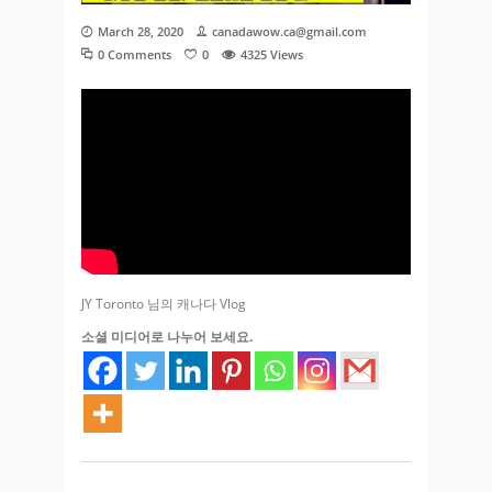
March 28, 2020
canadawow.ca@gmail.com
0 Comments
0
4325
Views
JY Toronto 님의 캐나다 Vlog
소셜 미디어로 나누어 보세요.