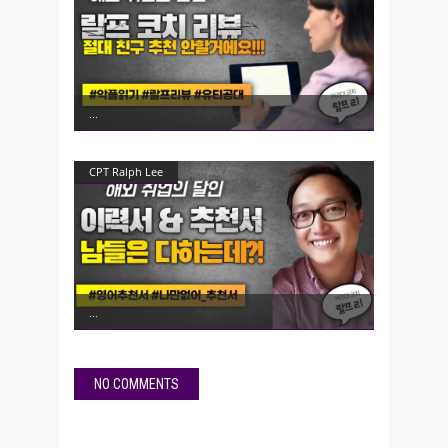
CPT Ralph Lee
NO COMMENTS