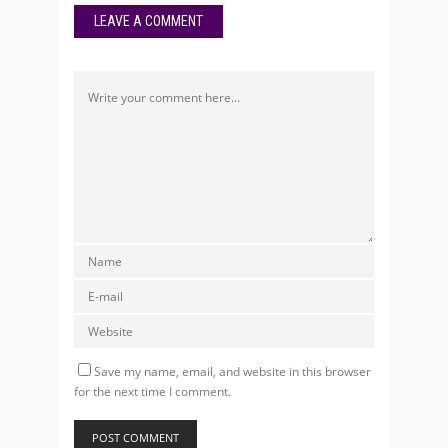
LEAVE A COMMENT
Save my name, email, and website in this browser
for the next time I comment.