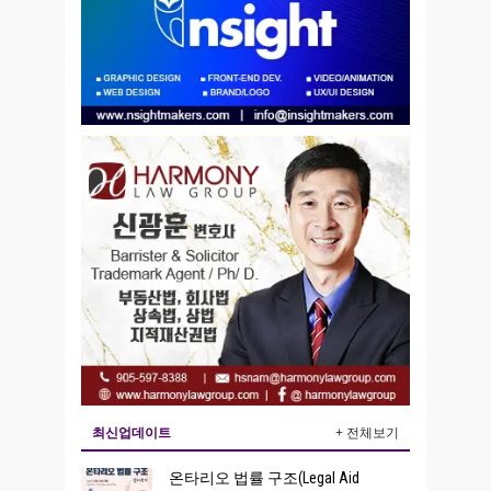
최신업데이트
+ 전체보기
온타리오 법률 구조(Legal Aid