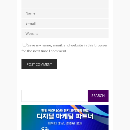
Save my name, email, and website in this browser
for the next time I comment.