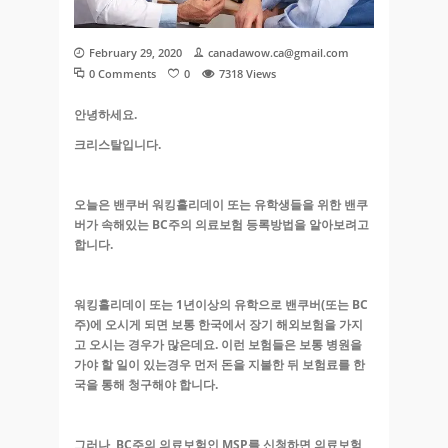
February 29, 2020
canadawow.ca@gmail.com
0 Comments
0
7318
Views
안녕하세요.
크리스탈입니다.
오늘은 밴쿠버 워킹홀리데이 또는 유학생들을 위한 밴쿠
버가 속해있는 BC주의 의료보험 등록방법을 알아보려고
합니다.
워킹홀리데이 또는 1년이상의 유학으로 밴쿠버(또는 BC
주)에 오시게 되면 보통 한국에서 장기 해외보험을 가지
고 오시는 경우가 많은데요. 이런 보험들은 보통 병원을
가야 할 일이 있는경우 먼저 돈을 지불한 뒤 보험료를 한
국을 통해 청구해야 합니다.
그러나, BC주의 의료보험인 MSP를 신청하면 의료보험