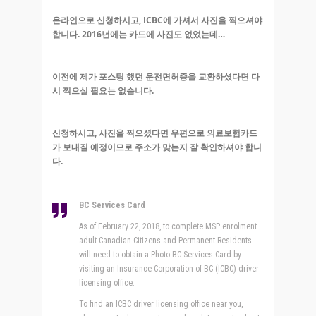
온라인으로 신청하시고, ICBC에 가셔서 사진을 찍으셔야
합니다. 2016년에는 카드에 사진도 없었는데…
이전에 제가 포스팅 했던 운전면허증을 교환하셨다면 다
시 찍으실 필요는 없습니다.
신청하시고, 사진을 찍으셨다면 우편으로 의료보험카드
가 보내질 예정이므로 주소가 맞는지 잘 확인하셔야 합니
다.
BC Services Card
As of February 22, 2018, to complete MSP enrolment
adult Canadian Citizens and Permanent Residents
will need to obtain a Photo BC Services Card by
visiting an Insurance Corporation of BC (ICBC) driver
licensing office.
To find an ICBC driver licensing office near you,