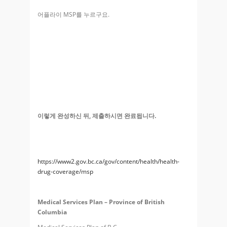
어플라이 MSP를 누르구요.
이렇게 완성하신 뒤, 제출하시면 완료됩니다.
https://www2.gov.bc.ca/gov/content/health/health-
drug-coverage/msp
Medical Services Plan – Province of British
Columbia