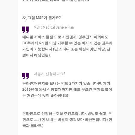
자, 그럼 MSP가 뭔가요?
MSP : Medical Service Plan
메디컬 서비스 플랜 으로 시민권자, 영주권자 이외에도
BC주에서 6개월 이상 거주할 수 있는 비자가 있는 경우에
가입이 가능합니다.(단 스터디 또는 워킹퍼밋만 해당, 관
광비자 해당안됨)
어떻게 신청하나요?
온라인과 편지를 보내는 방법 2가지가 있습니다만, 제가
2016년에 와서 신청할때까지만 해도 무조건 편지로 붙이
는 거였는데 많이 좋아졌네요.
온라인으로 신청하는것을 추천드립니다. 방법도 쉽고, 우
편으로 보내면 보내는 비용이 생각보다 비싼편입니다.(한
국과 달라요.)