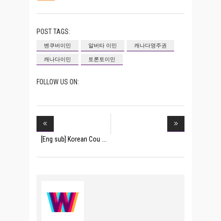
POST TAGS:
벤쿠버이민
알버타 이민
캐나다영주권
캐나다이민
토론토이민
FOLLOW US ON:
[Eng sub] Korean Cou