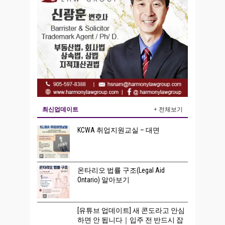
최신업데이트
+ 전체보기
KCWA 취업지원교실 – 대면
온타리오 법률 구조(Legal Aid
Ontario) 알아보기
[유튜브 업데이트] 새 콘도라고 안심
하면 안 됩니다｜입주 전 반드시 잡