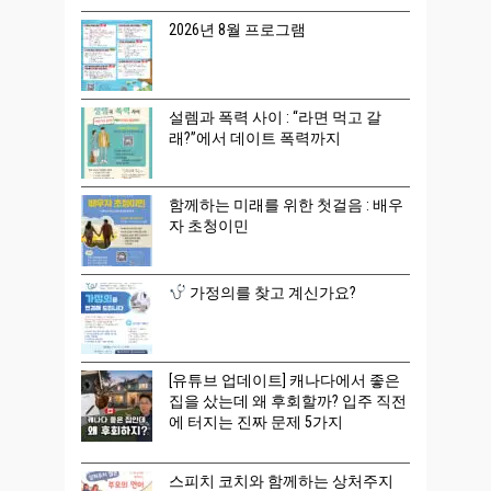
2026년 8월 프로그램
설렘과 폭력 사이 : “라면 먹고 갈
래?”에서 데이트 폭력까지
함께하는 미래를 위한 첫걸음 : 배우
자 초청이민
가정의를 찾고 계신가요?
[유튜브 업데이트] 캐나다에서 좋은
집을 샀는데 왜 후회할까? 입주 직전
에 터지는 진짜 문제 5가지
스피치 코치와 함께하는 상처주지