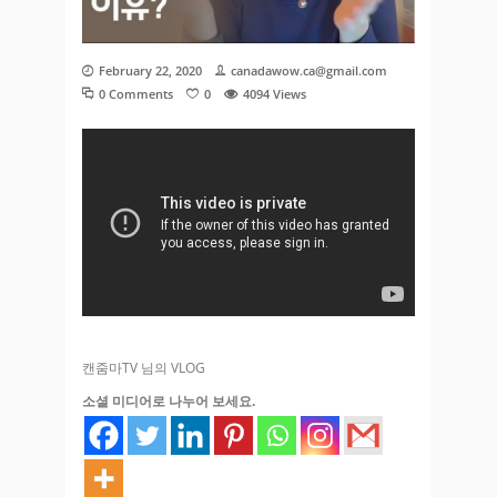
February 22, 2020
canadawow.ca@gmail.com
0 Comments
0
4094
Views
캔줌마TV 님의 VLOG
소셜 미디어로 나누어 보세요.