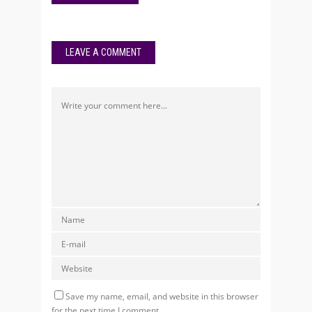
LEAVE A COMMENT
Save my name, email, and website in this browser
for the next time I comment.