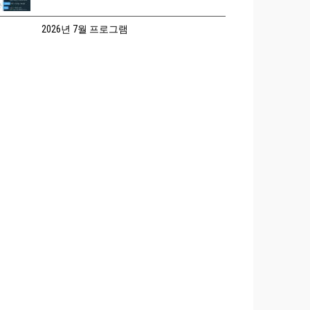
2026년 7월 프로그램