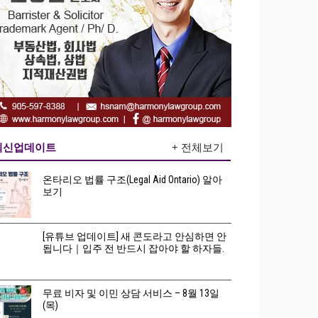
최신업데이트
+ 전체보기
온타리오 법률 구조(Legal Aid Ontario) 알아
보기
[유튜브 업데이트] 새 콘도라고 안심하면 안
됩니다｜입주 전 반드시 잡아야 할 하자들.
무료 비자 및 이민 상담 서비스 – 8월 13일
(목)