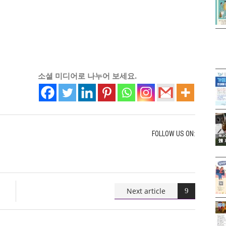
소셜 미디어로 나누어 보세요.
FOLLOW US ON:
Next article