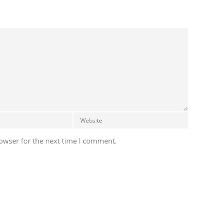
owser for the next time I comment.