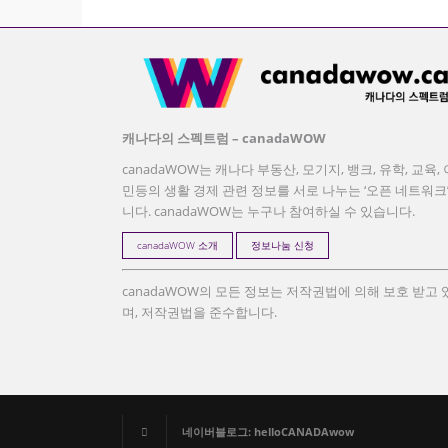
캐나다의 스펙트럼 – canadaWOW
canadaWOW는 캐나다 부동산, 모기지, 뱅크, 유학, 교육, 
민등의 생활 경제 관련 정보를 서로 나누는 ‘오픈 네트워크
니다. canadaWOW는 누구나 참여하실 수 있습니다.
canadaWOW 소개
정보나눔 신청
canadaWOW의 모든 정보는 저작권법에 의해 보호 받고 
며, 저작권법을 준수합니다.
네이버블로그: helloCANADAwow