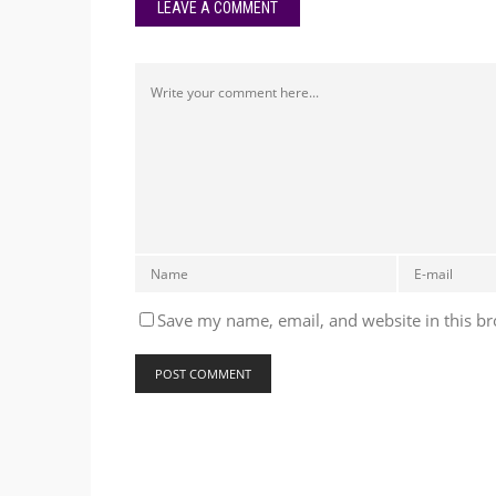
LEAVE A COMMENT
Save my name, email, and website in this br