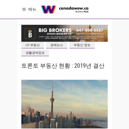
메뉴
LK 부동산
경제뉴스
부동산 정보
생활경제정보
토론토 부동산 현황 : 2019년 결산