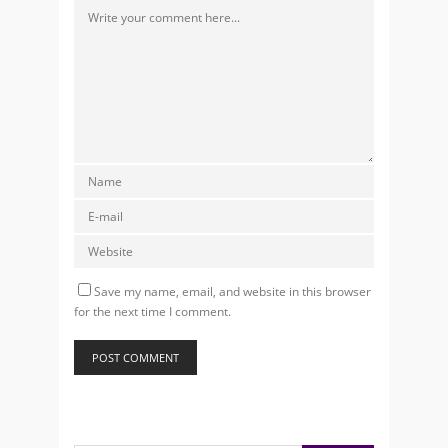
Save my name, email, and website in this browser
for the next time I comment.