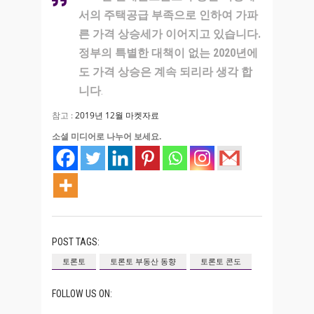
서의 주택공급 부족으로 인하여 가파
른 가격 상승세가 이어지고 있습니다.
정부의 특별한 대책이 없는 2020년에
도 가격 상승은 계속 되리라 생각 합
니다
.
참고 :
2019년 12월 마켓자료
소셜 미디어로 나누어 보세요.
POST TAGS:
토론토
토론토 부동산 동향
토론토 콘도
FOLLOW US ON: