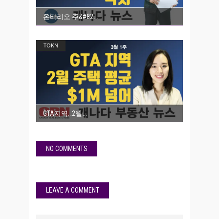
온타리오 주&#82
TOKN
GTA지역…2월
NO COMMENTS
LEAVE A COMMENT