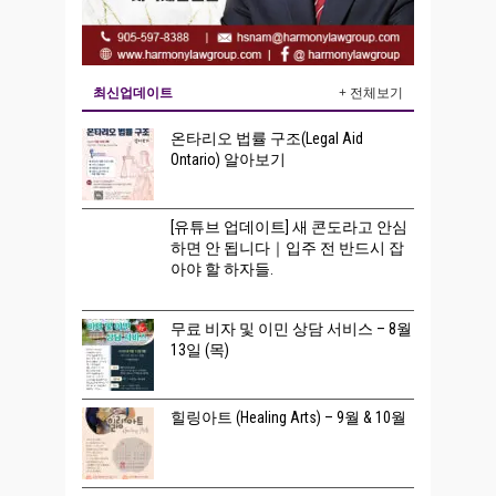
최신업데이트
+ 전체보기
온타리오 법률 구조(Legal Aid
Ontario) 알아보기
[유튜브 업데이트] 새 콘도라고 안심
하면 안 됩니다｜입주 전 반드시 잡
아야 할 하자들.
무료 비자 및 이민 상담 서비스 – 8월
13일 (목)
힐링아트 (Healing Arts) – 9월 & 10월