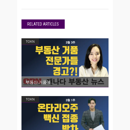
RELATED ARTICLES
TOKN
부동산 거품에
TOKN