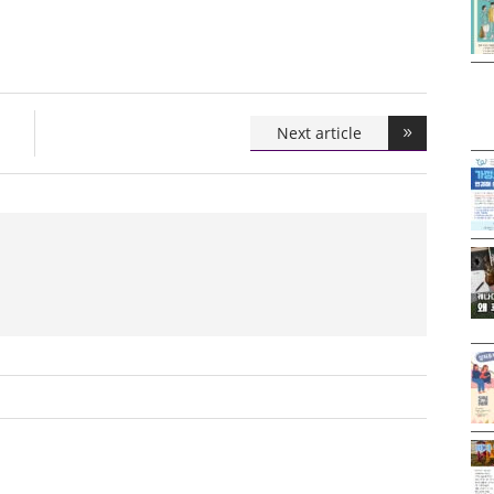
Next article