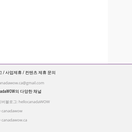
 / 사업제휴 / 컨텐츠 제휴 문의
anadawow.ca@gmail.com
nadaWOW의 다양한 채널
버블로그: hellocanadaWOW
 canadawow
 canadawow.ca