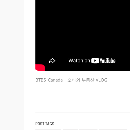
BTBS_Canada | 오타와 부동산 VLOG
POST TAGS: