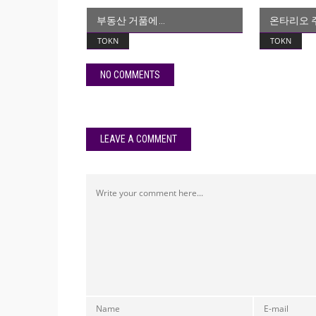
부동산 거품에
온타리오 주
TOKN
TOKN
NO COMMENTS
LEAVE A COMMENT