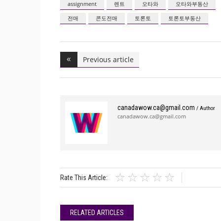
assignment
렌트
오타와
오타와부동산
전매
콘도전매
토론토
토론토부동산
Previous article
canadawow.ca@gmail.com
/ Author
canadawow.ca@gmail.com
Rate This Article:
RELATED ARTICLES