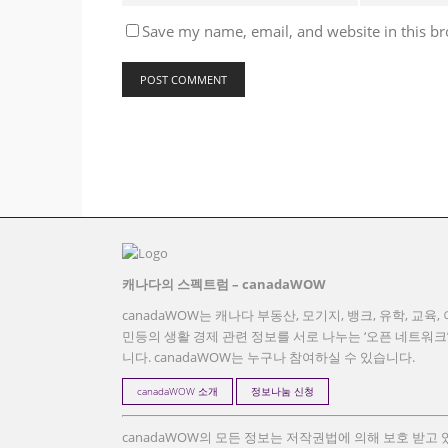
Save my name, email, and website in this br
캐나다의 스펙트럼 – canadaWOW
canadaWOW는 캐나다 부동산, 모기지, 뱅크, 유학, 교육, 
민등의 생활 경제 관련 정보를 서로 나누는 ‘오픈 네트워크
니다. canadaWOW는 누구나 참여하실 수 있습니다.
canadaWOW 소개
정보나눔 신청
canadaWOW의 모든 정보는 저작권법에 의해 보호 받고 