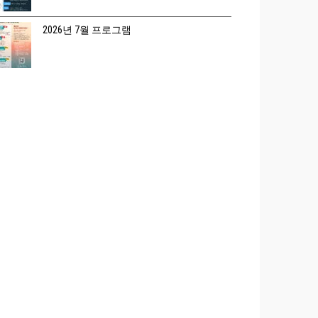
2026년 7월 프로그램