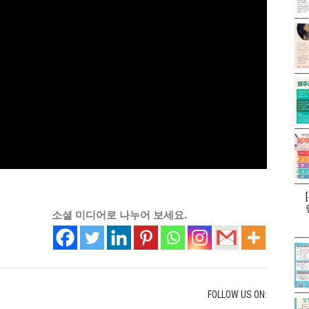
소셜 미디어로 나누어 보세요.
FOLLOW US ON: