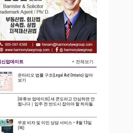
최신업데이트
+ 전체보기
온타리오 법률 구조(Legal Aid Ontario) 알아
보기
[유튜브 업데이트] 새 콘도라고 안심하면 안
됩니다｜입주 전 반드시 잡아야 할 하자들.
무료 비자 및 이민 상담 서비스 – 8월 13일
(목)