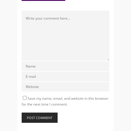
Save my name, email, and website in this browser
for the next time I comment.