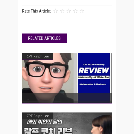
Rate This Article:
RELATED ARTICLES
CPT Ralph Lee
CPT Ralph Lee