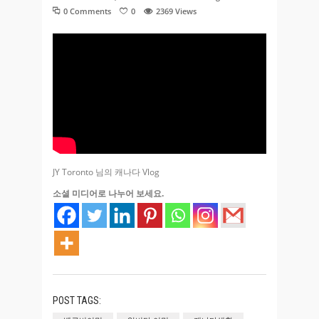
0 Comments
0
2369
Views
JY Toronto 님의 캐나다 Vlog
소셜 미디어로 나누어 보세요.
POST TAGS: