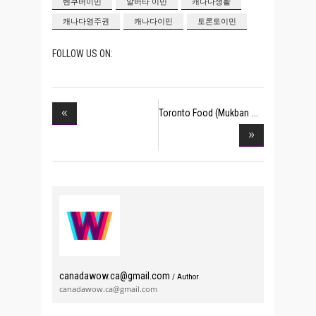
벤쿠버이민
알버타 이민
캐나다생활
캐나다영주권
캐나다이민
토론토이민
FOLLOW US ON:
Toronto Food (Mukban
canadawow.ca@gmail.com
/ Author
canadawow.ca@gmail.com