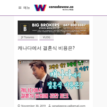
메뉴
JY Toronto
VLOG
캐나다에서 결혼식 비용은?
November 30, 2019
canadawow.ca@gmail.com