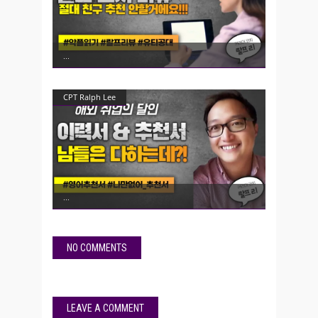
CPT Ralph Lee
NO COMMENTS
LEAVE A COMMENT