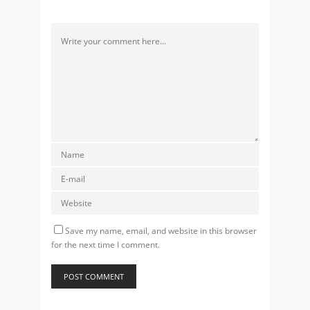
Save my name, email, and website in this browser
for the next time I comment.