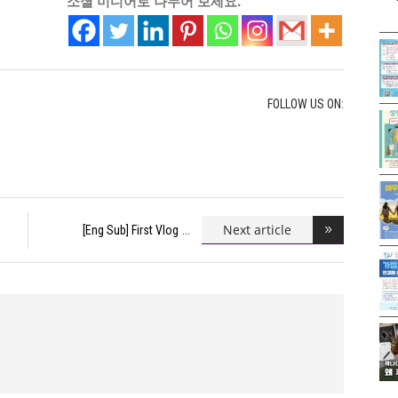
소셜 미디어로 나누어 보세요.
FOLLOW US ON:
Next article
[Eng Sub] First Vlog