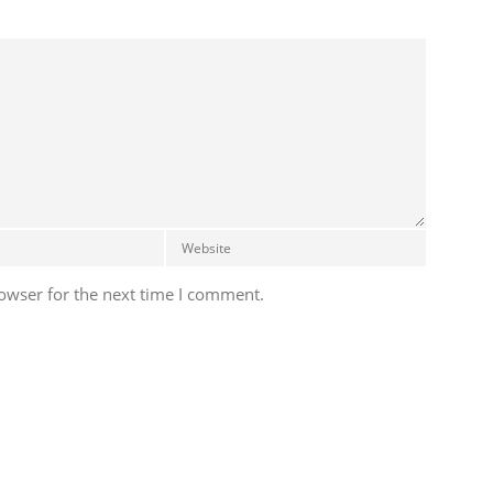
owser for the next time I comment.