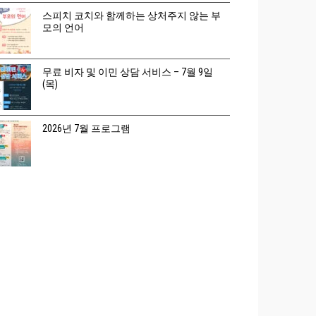
스피치 코치와 함께하는 상처주지 않는 부
모의 언어
무료 비자 및 이민 상담 서비스 – 7월 9일
(목)
2026년 7월 프로그램