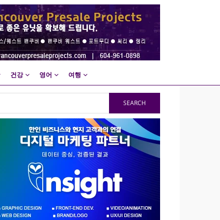
건강
영어
여행