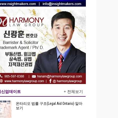
최신업데이트
+ 전체보기
온타리오 법률 구조(Legal Aid Ontario) 알아
보기