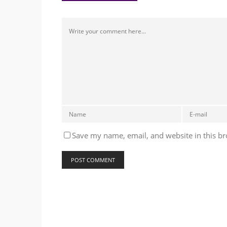
Save my name, email, and website in this br