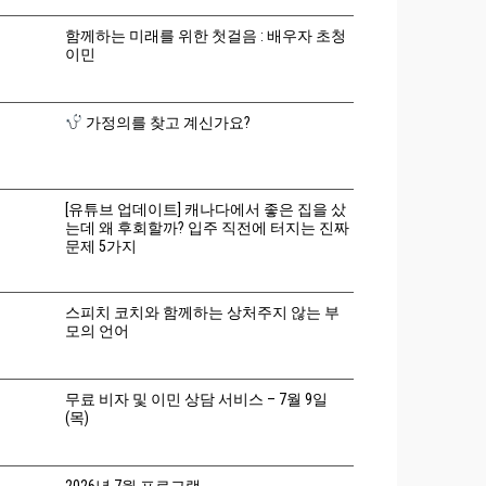
함께하는 미래를 위한 첫걸음 : 배우자 초청
이민
가정의를 찾고 계신가요?
[유튜브 업데이트] 캐나다에서 좋은 집을 샀
는데 왜 후회할까? 입주 직전에 터지는 진짜
문제 5가지
스피치 코치와 함께하는 상처주지 않는 부
모의 언어
무료 비자 및 이민 상담 서비스 – 7월 9일
(목)