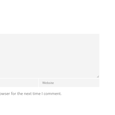
owser for the next time I comment.