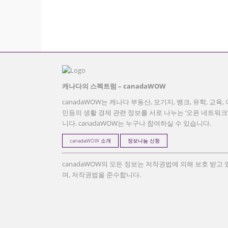
캐나다의 스펙트럼 – canadaWOW
canadaWOW는 캐나다 부동산, 모기지, 뱅크, 유학, 교육, 
민등의 생활 경제 관련 정보를 서로 나누는 ‘오픈 네트워크
니다. canadaWOW는 누구나 참여하실 수 있습니다.
canadaWOW 소개
정보나눔 신청
canadaWOW의 모든 정보는 저작권법에 의해 보호 받고 
며, 저작권법을 준수합니다.