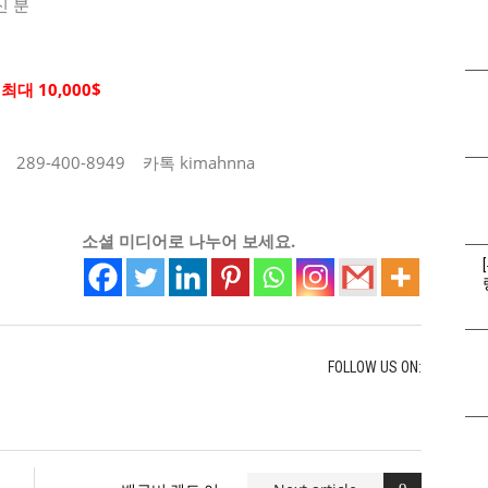
신 분
대 10,000$
9-400-8949 카톡 kimahnna
소셜 미디어로 나누어 보세요.
FOLLOW US ON: