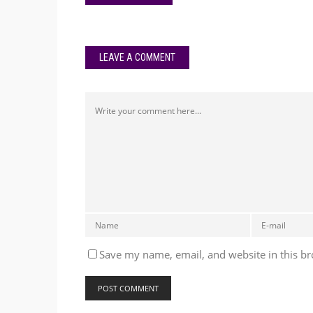
LEAVE A COMMENT
Save my name, email, and website in this br