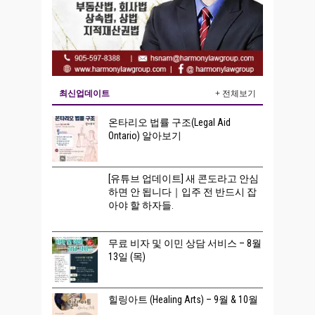
최신업데이트
+ 전체보기
온타리오 법률 구조(Legal Aid
Ontario) 알아보기
[유튜브 업데이트] 새 콘도라고 안심
하면 안 됩니다｜입주 전 반드시 잡
아야 할 하자들.
무료 비자 및 이민 상담 서비스 – 8월
13일 (목)
힐링아트 (Healing Arts) – 9월 & 10월