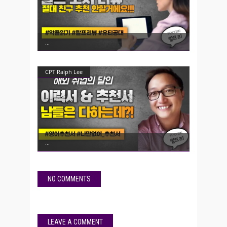
CPT Ralph Lee
NO COMMENTS
LEAVE A COMMENT