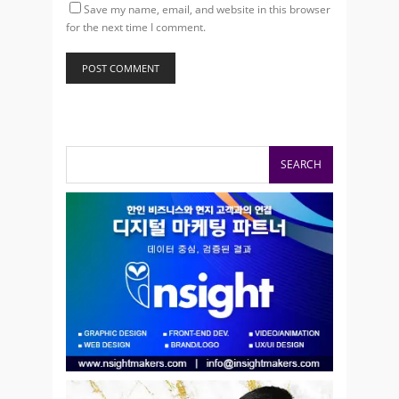
Save my name, email, and website in this browser
for the next time I comment.