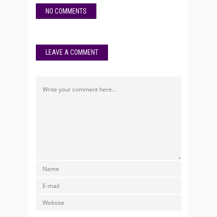
NO COMMENTS
LEAVE A COMMENT