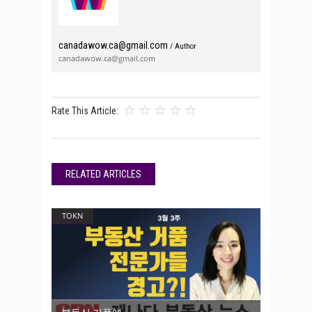
canadawow.ca@gmail.com
/ Author
canadawow.ca@gmail.com
Rate This Article:
RELATED ARTICLES
TOKN