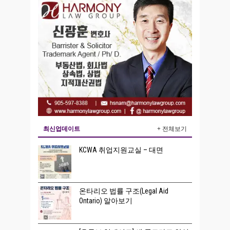
최신업데이트
+ 전체보기
KCWA 취업지원교실 – 대면
온타리오 법률 구조(Legal Aid
Ontario) 알아보기