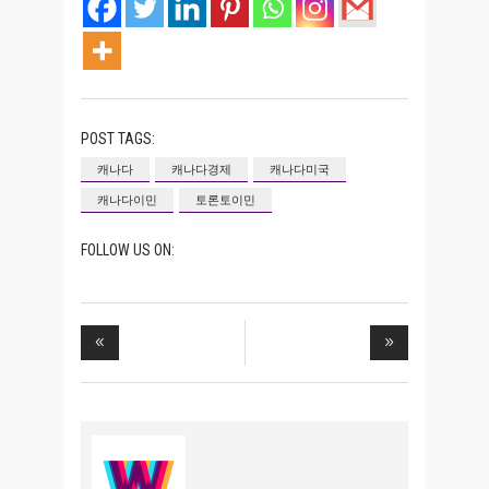
POST TAGS:
캐나다
캐나다경제
캐나다미국
캐나다이민
토론토이민
FOLLOW US ON: