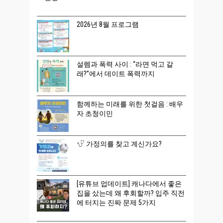
2026년 8월 프로그램
설렘과 폭력 사이 : “라면 먹고 갈
래?”에서 데이트 폭력까지
함께하는 미래를 위한 첫걸음 : 배우
자 초청이민
가정의를 찾고 계신가요?
[유튜브 업데이트] 캐나다에서 좋은
집을 샀는데 왜 후회할까? 입주 직전
에 터지는 진짜 문제 5가지