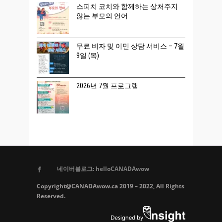
스피치 코치와 함께하는 상처주지
않는 부모의 언어
무료 비자 및 이민 상담 서비스 – 7월
9일 (목)
2026년 7월 프로그램
네이버블로그: helloCANADAwow
Copyright@CANADAwow.ca 2019 – 2022, All Rights
Reserved.