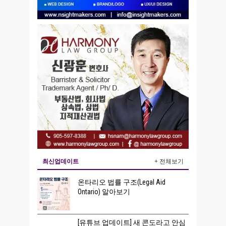
최신업데이트
+ 전체보기
온타리오 법률 구조(Legal Aid
Ontario) 알아보기
[유튜브 업데이트] 새 콘도라고 안심