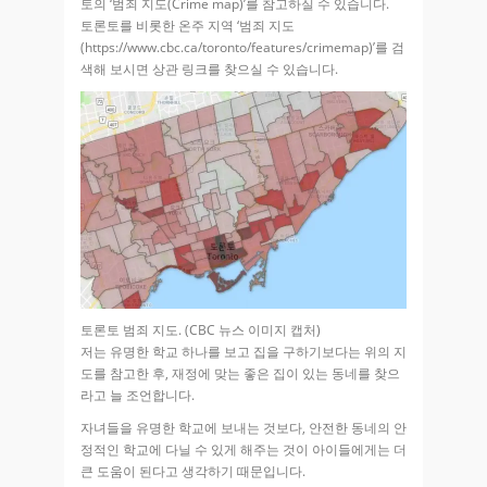
토의 ‘범죄 지도(Crime map)’를 참고하실 수 있습니다.
토론토를 비롯한 온주 지역 ‘범죄 지도
(https://www.cbc.ca/toronto/features/crimemap)’를 검
색해 보시면 상관 링크를 찾으실 수 있습니다.
토론토 범죄 지도. (CBC 뉴스 이미지 캡처)
저는 유명한 학교 하나를 보고 집을 구하기보다는 위의 지
도를 참고한 후, 재정에 맞는 좋은 집이 있는 동네를 찾으
라고 늘 조언합니다.
자녀들을 유명한 학교에 보내는 것보다, 안전한 동네의 안
정적인 학교에 다닐 수 있게 해주는 것이 아이들에게는 더
큰 도움이 된다고 생각하기 때문입니다.