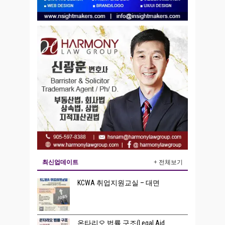
최신업데이트
+ 전체보기
KCWA 취업지원교실 – 대면
온타리오 법률 구조(Legal Aid