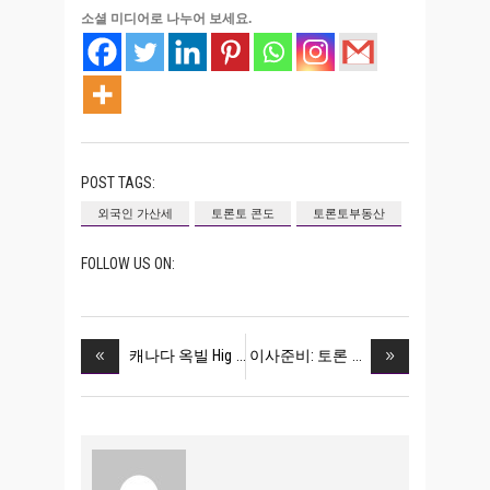
소셜 미디어로 나누어 보세요.
POST TAGS:
외국인 가산세
토론토 콘도
토론토부동산
FOLLOW US ON:
캐나다 옥빌 Hig
이사준비: 토론