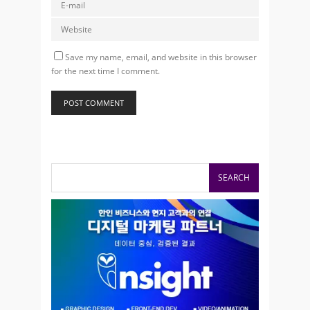
Save my name, email, and website in this browser
for the next time I comment.