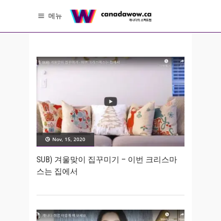
메뉴
Nov, 15, 2020
SUB) 겨울맞이 집꾸미기 – 이번 크리스마
스는 집에서