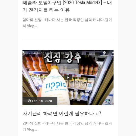
테슬라 모델X 구입 [2020 Tesla ModelX] – 내
가 전기차를 타는 이유
엄마의 선빵 - 캐나다 사는 한국 직장인 님의 캐나다 캘거
리 Vlog
Feb, 18, 2020
자기관리 하려면 이런게 필요하다고?
엄마의 선빵 - 캐나다 사는 한국 직장인 님의 캐나다 캘거
리 Vlog