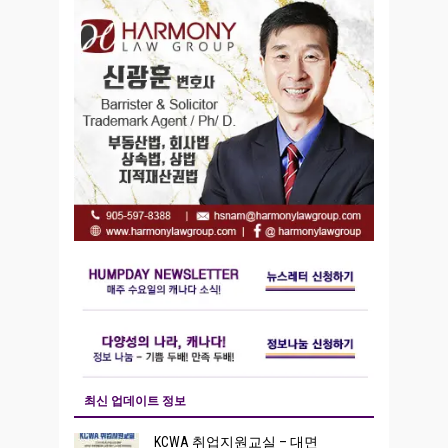
최신 업데이트 정보
KCWA 취업지원교실 – 대면