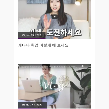
Jun, 13, 2020
캐나다 취업 이렇게 해 보세요.
May, 17, 2020