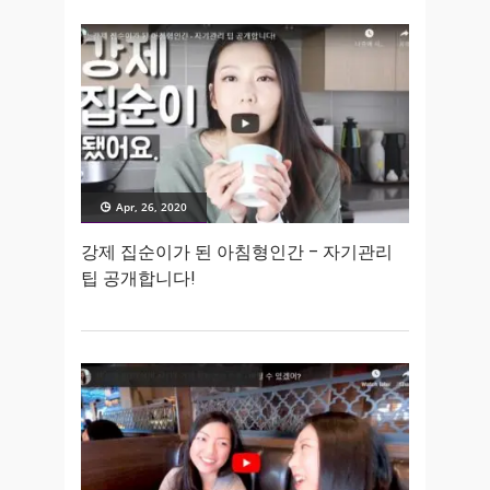
Apr, 26, 2020
강제 집순이가 된 아침형인간 – 자기관리
팁 공개합니다!