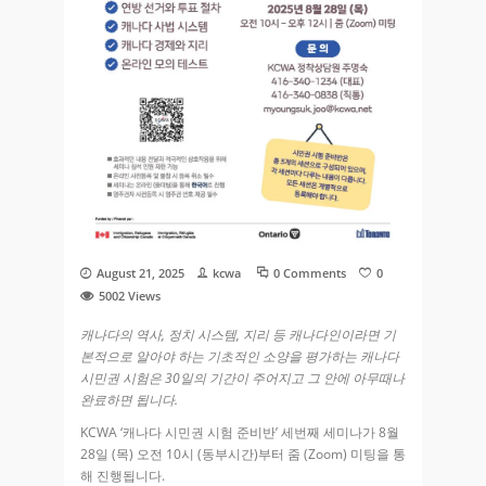
August 21, 2025
kcwa
0 Comments
0
5002
Views
캐나다의 역사, 정치 시스템, 지리 등 캐나다인이라면 기
본적으로 알아야 하는 기초적인 소양을 평가하는 캐나다
시민권 시험은 30일의 기간이 주어지고 그 안에 아무때나
완료하면 됩니다.
KCWA ‘캐나다 시민권 시험 준비반’ 세번째 세미나가 8월
28일 (목) 오전 10시 (동부시간)부터 줌 (Zoom) 미팅을 통
해 진행됩니다.