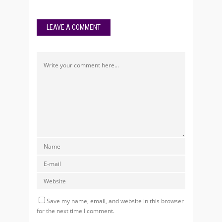
LEAVE A COMMENT
Save my name, email, and website in this browser
for the next time I comment.