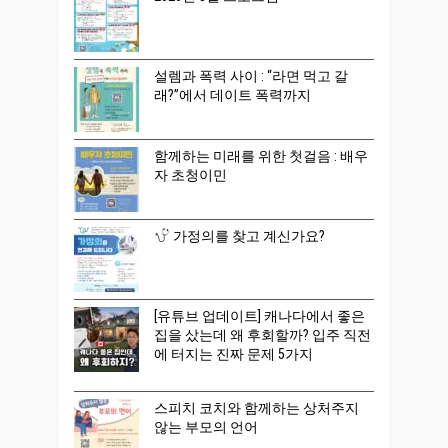
설렘과 폭력 사이 : “라면 먹고 갈
래?”에서 데이트 폭력까지
함께하는 미래를 위한 첫걸음 : 배우
자 초청이민
가정의를 찾고 계신가요?
[유튜브 업데이트] 캐나다에서 좋은
집을 샀는데 왜 후회할까? 입주 직전
에 터지는 진짜 문제 5가지
스피치 코치와 함께하는 상처주지
않는 부모의 언어