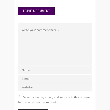
LEAVE A COMMENT
Save my name, email, and website in this browser
for the next time I comment.