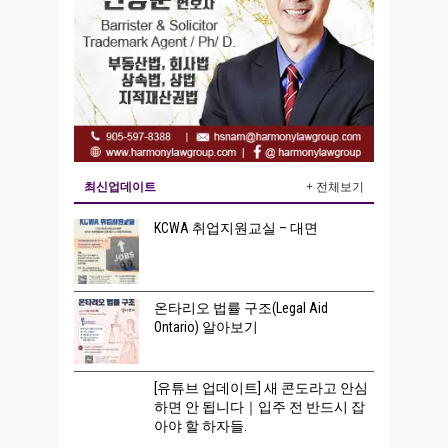
최신업데이트
+ 전체보기
KCWA 취업지원교실 – 대면
온타리오 법률 구조(Legal Aid
Ontario) 알아보기
[유튜브 업데이트] 새 콘도라고 안심
하면 안 됩니다｜입주 전 반드시 잡
아야 할 하자들.