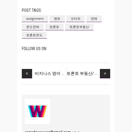
POST TAGS:
assignment
렌트
오타와
전매
콘도전매
토론토
토론토부동산
토론토콘도
FOLLOW US ON:
비지니스 영어
토론토 부동산/