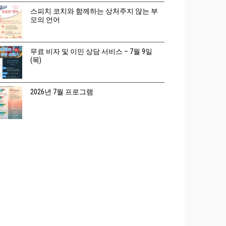
스피치 코치와 함께하는 상처주지 않는 부
모의 언어
무료 비자 및 이민 상담 서비스 – 7월 9일
(목)
2026년 7월 프로그램