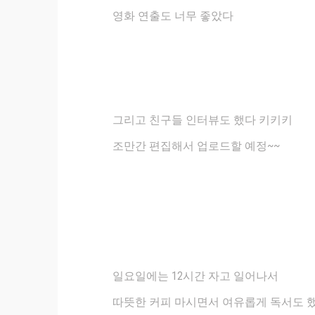
영화 연출도 너무 좋았다
그리고 친구들 인터뷰도 했다 키키키
조만간 편집해서 업로드할 예정~~
일요일에는 12시간 자고 일어나서
따뜻한 커피 마시면서 여유롭게 독서도 