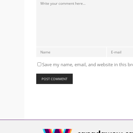
Save my name, email, and website in this br