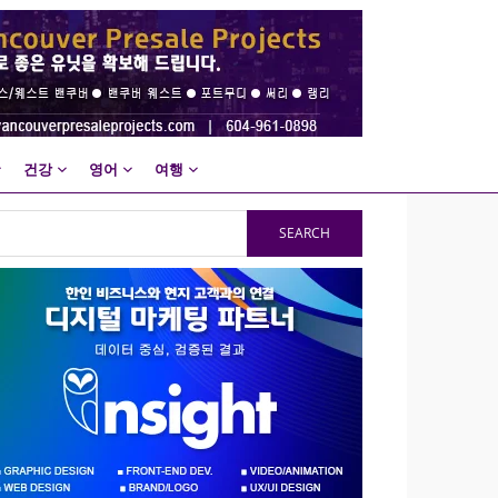
건강
영어
여행