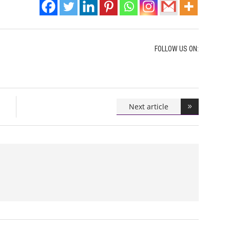
FOLLOW US ON:
Next article