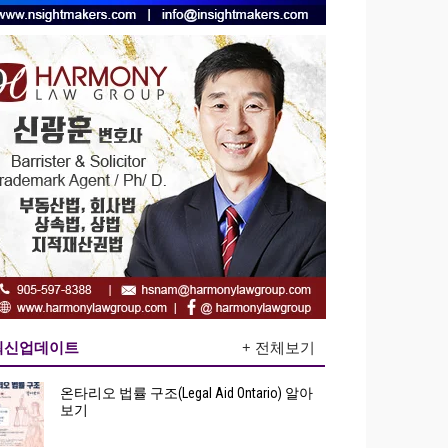
최신업데이트
+ 전체보기
온타리오 법률 구조(Legal Aid Ontario) 알아
보기