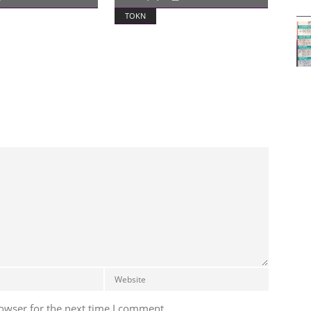
TOKN
owser for the next time I comment.