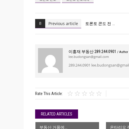
Previous article
토론토 콘도 전
이홍재 부동산 289.244.0901
/ Author
lee.budongsan@gmail.com
289.244.0901 lee.budongsan@gmail
Rate This Article:
RELATED ARTICLES
부동산 거품에
온타리오 주