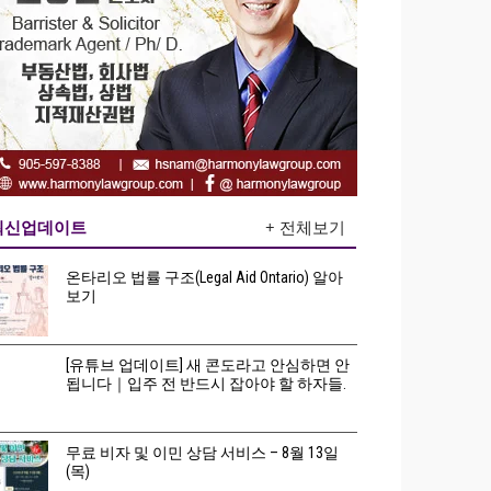
최신업데이트
+ 전체보기
온타리오 법률 구조(Legal Aid Ontario) 알아
보기
[유튜브 업데이트] 새 콘도라고 안심하면 안
됩니다｜입주 전 반드시 잡아야 할 하자들.
무료 비자 및 이민 상담 서비스 – 8월 13일
(목)