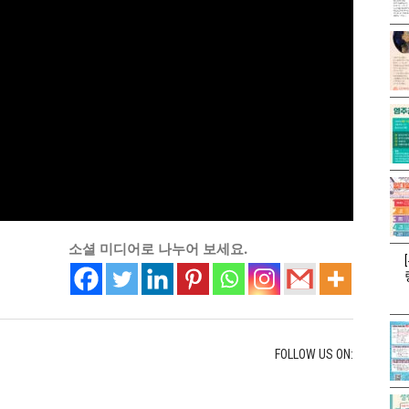
소셜 미디어로 나누어 보세요.
FOLLOW US ON: