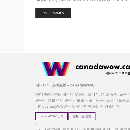
캐나다의 스펙트럼 – canadaWOW
canadaWOW는 캐나다 부동산, 모기지, 뱅크, 유학, 교육, 
민등의 생활 경제 관련 정보를 서로 나누는 ‘오픈 네트워크
니다. canadaWOW는 누구나 참여하실 수 있습니다.
canadaWOW 소개
정보나눔 신청
canadaWOW의 모든 정보는 저작권법에 의해 보호 받고 