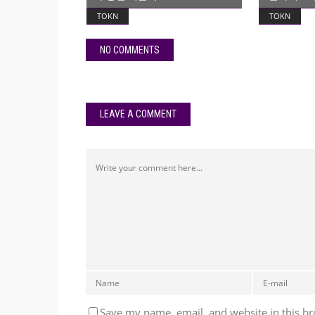
TOKN
TOKN
NO COMMENTS
LEAVE A COMMENT
Save my name, email, and website in this br