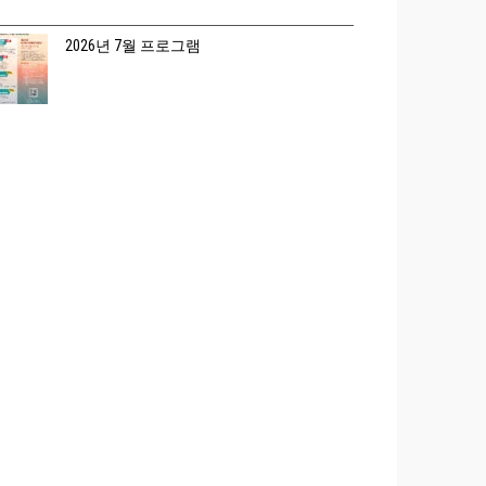
2026년 7월 프로그램