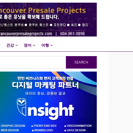
건강
영어
여행