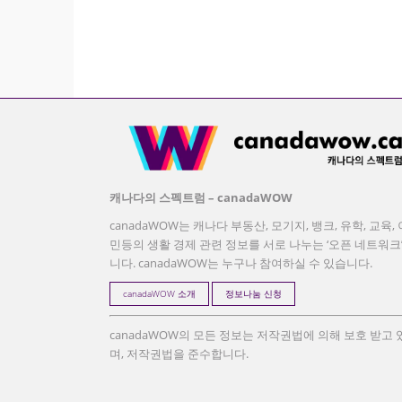
캐나다의 스펙트럼 – canadaWOW
canadaWOW는 캐나다 부동산, 모기지, 뱅크, 유학, 교육, 
민등의 생활 경제 관련 정보를 서로 나누는 ‘오픈 네트워크
니다. canadaWOW는 누구나 참여하실 수 있습니다.
canadaWOW 소개
정보나눔 신청
canadaWOW의 모든 정보는 저작권법에 의해 보호 받고 
며, 저작권법을 준수합니다.