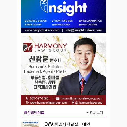
최신업데이트
+ 전체보기
KCWA 취업지원교실 – 대면