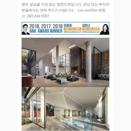
랜트 공실율 거의 없는 청정지역입니다. 관심 있는 투자자
분들께서는 연락 주시기 바랍니다. Lee and Kim 부동
산 289-244-0901