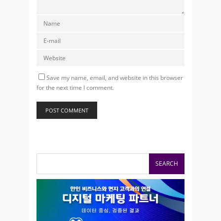
Save my name, email, and website in this browser
for the next time I comment.