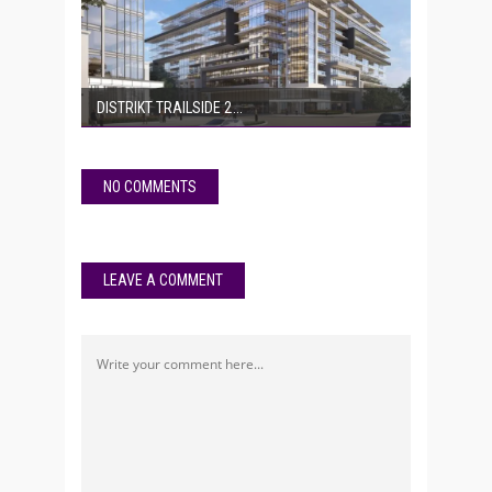
DISTRIKT TRAILSIDE 2
NO COMMENTS
LEAVE A COMMENT