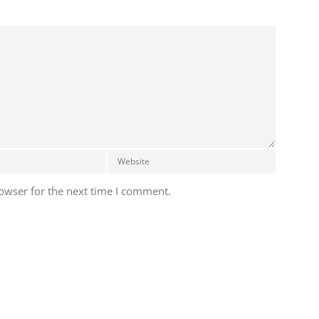
owser for the next time I comment.