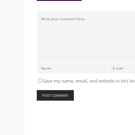
Save my name, email, and website in this br