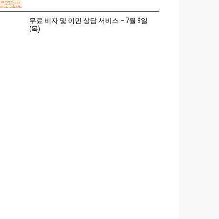
무료 비자 및 이민 상담 서비스 – 7월 9일
(목)