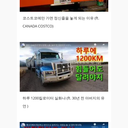
코스트코에만 가면 정신줄을 놓게 되는 이유 (ft.
CANADA COSTCO)
하루 1200킬로미터 실화냐 (ft. 30년 전 아버지의 유
언 )