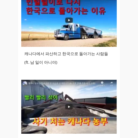
캐나다에서 파산하고 한국으로 돌아가는 사람들
(ft. 남 일이 아니야)