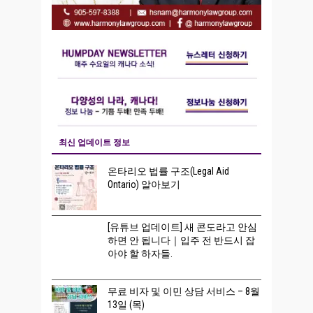
최신 업데이트 정보
온타리오 법률 구조(Legal Aid
Ontario) 알아보기
[유튜브 업데이트] 새 콘도라고 안심
하면 안 됩니다｜입주 전 반드시 잡
아야 할 하자들.
무료 비자 및 이민 상담 서비스 – 8월
13일 (목)