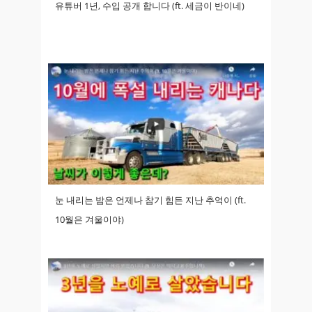
유튜버 1년, 수입 공개 합니다 (ft. 세금이 반이네)
눈 내리는 밤은 언제나 참기 힘든 지난 추억이 (ft.
10월은 겨울이야)