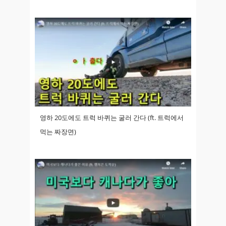
영하 20도에도 트럭 바퀴는 굴러 간다 (ft. 트럭에서
먹는 짜장면)