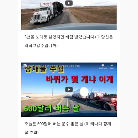
3년을 노예로 살았지만 버림 받았습니다 (ft. 당신은
악덕고용주입니까)
오늘은 600달러 버는 운수 좋은 날 (ft. 캐나다 장재
물 추월)