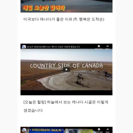
미국보다 캐나다가 좋은 이유 (ft. 행복은 도착순)
[오늘은 힐링] 하늘에서 보는 캐나다 시골은 이렇게
생겼습니다