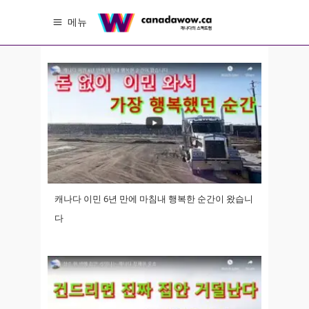
메뉴
캐나다 이민 6년 만에 마침내 행복한 순간이 왔습니
다