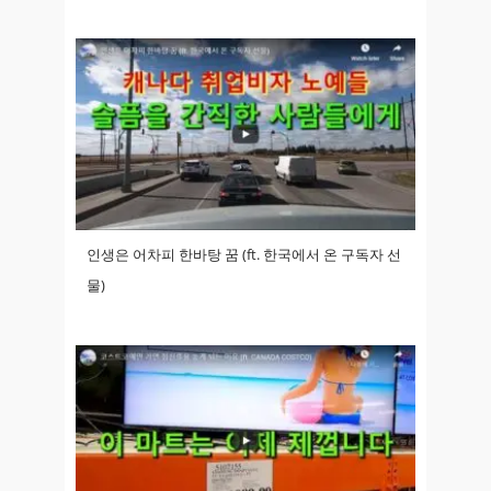
인생은 어차피 한바탕 꿈 (ft. 한국에서 온 구독자 선
물)